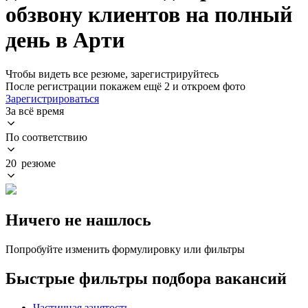
обзвону клиентов на полный
день в Арти
Чтобы видеть все резюме, зарегистрируйтесь
После регистрации покажем ещё 2 и откроем фото
Зарегистрироваться
За всё время
По соответствию
20 резюме
Ничего не нашлось
Попробуйте изменить формулировку или фильтры
Быстрые фильтры подбора вакансий
Частичная занятость