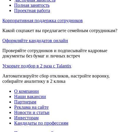
Полная занятость
Проектная работа
Корпоративная поддержка сотрудников
Какой соцпакет вы предлагаете семейным сотрудникам?
Оформляйте кандидатов онлайн
Проверяйте сотрудников и подписывайте кадровые
документы без бумаг и личных встреч
Ускорьте подбор в 2 раза с Talantix
Автоматизируйте сбор откликов, настройте воронку,
собирайте аналитику в 2 клика
О компании
Наши вакансии
Партнерам
Реклама на сайте
Новости и статьи
Инвесторам
Кандидаты по профессиям