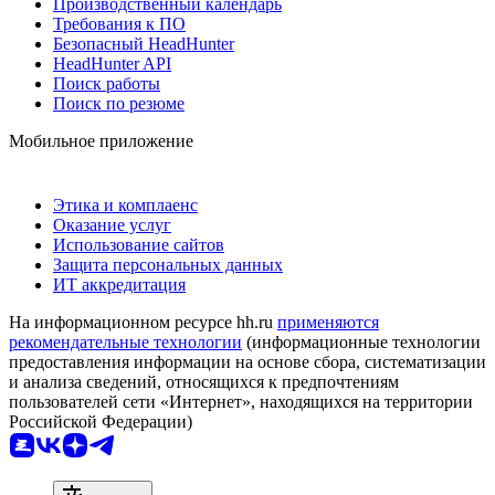
Производственный календарь
Требования к ПО
Безопасный HeadHunter
HeadHunter API
Поиск работы
Поиск по резюме
Мобильное приложение
Этика и комплаенс
Оказание услуг
Использование сайтов
Защита персональных данных
ИТ аккредитация
На информационном ресурсе hh.ru
применяются
рекомендательные технологии
(информационные технологии
предоставления информации на основе сбора, систематизации
и анализа сведений, относящихся к предпочтениям
пользователей сети «Интернет», находящихся на территории
Российской Федерации)