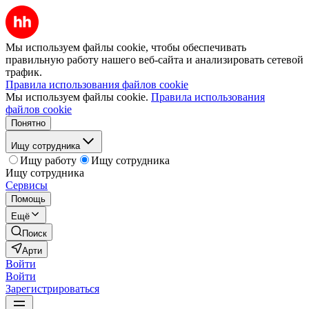
Мы используем файлы cookie, чтобы обеспечивать
правильную работу нашего веб-сайта и анализировать сетевой
трафик.
Правила использования файлов cookie
Мы используем файлы cookie.
Правила использования
файлов cookie
Понятно
Ищу сотрудника
Ищу работу
Ищу сотрудника
Ищу сотрудника
Сервисы
Помощь
Ещё
Поиск
Арти
Войти
Войти
Зарегистрироваться