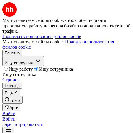
Мы используем файлы cookie, чтобы обеспечивать
правильную работу нашего веб-сайта и анализировать сетевой
трафик.
Правила использования файлов cookie
Мы используем файлы cookie.
Правила использования
файлов cookie
Понятно
Ищу сотрудника
Ищу работу
Ищу сотрудника
Ищу сотрудника
Сервисы
Помощь
Ещё
Поиск
Арти
Войти
Войти
Зарегистрироваться