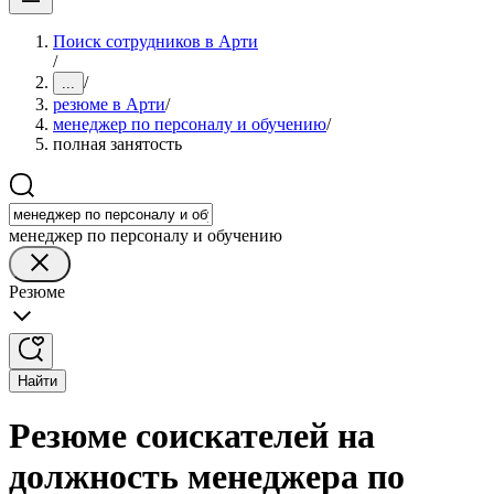
Поиск сотрудников в Арти
/
/
...
резюме в Арти
/
менеджер по персоналу и обучению
/
полная занятость
менеджер по персоналу и обучению
Резюме
Найти
Резюме соискателей на
должность менеджера по