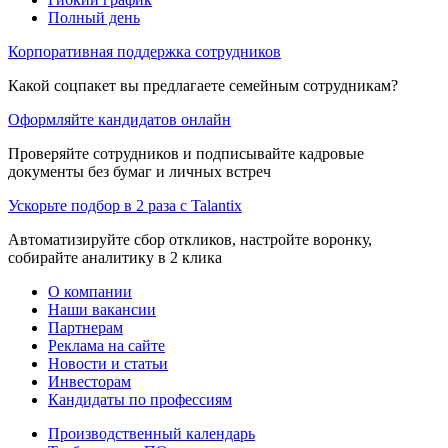
Полный день
Корпоративная поддержка сотрудников
Какой соцпакет вы предлагаете семейным сотрудникам?
Оформляйте кандидатов онлайн
Проверяйте сотрудников и подписывайте кадровые
документы без бумаг и личных встреч
Ускорьте подбор в 2 раза с Talantix
Автоматизируйте сбор откликов, настройте воронку,
собирайте аналитику в 2 клика
О компании
Наши вакансии
Партнерам
Реклама на сайте
Новости и статьи
Инвесторам
Кандидаты по профессиям
Производственный календарь