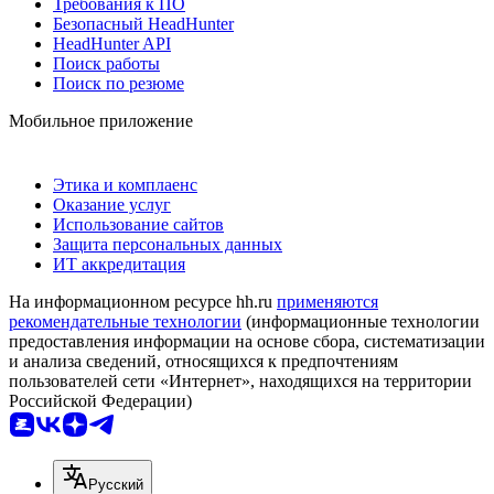
Требования к ПО
Безопасный HeadHunter
HeadHunter API
Поиск работы
Поиск по резюме
Мобильное приложение
Этика и комплаенс
Оказание услуг
Использование сайтов
Защита персональных данных
ИТ аккредитация
На информационном ресурсе hh.ru
применяются
рекомендательные технологии
(информационные технологии
предоставления информации на основе сбора, систематизации
и анализа сведений, относящихся к предпочтениям
пользователей сети «Интернет», находящихся на территории
Российской Федерации)
Русский