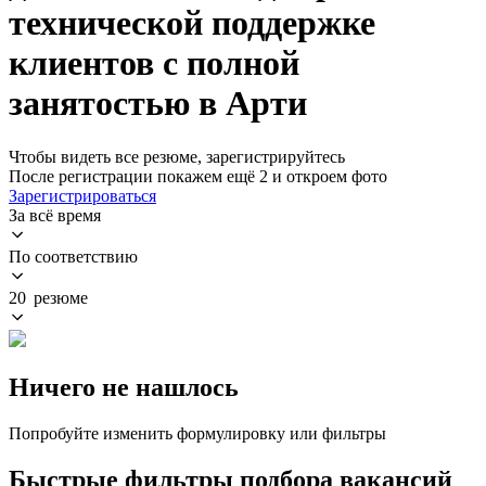
технической поддержке
клиентов с полной
занятостью в Арти
Чтобы видеть все резюме, зарегистрируйтесь
После регистрации покажем ещё 2 и откроем фото
Зарегистрироваться
За всё время
По соответствию
20 резюме
Ничего не нашлось
Попробуйте изменить формулировку или фильтры
Быстрые фильтры подбора вакансий