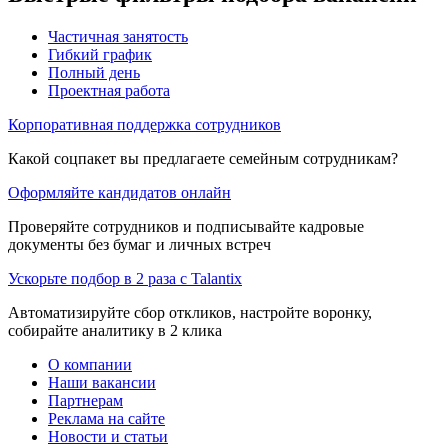
Частичная занятость
Гибкий график
Полный день
Проектная работа
Корпоративная поддержка сотрудников
Какой соцпакет вы предлагаете семейным сотрудникам?
Оформляйте кандидатов онлайн
Проверяйте сотрудников и подписывайте кадровые
документы без бумаг и личных встреч
Ускорьте подбор в 2 раза с Talantix
Автоматизируйте сбор откликов, настройте воронку,
собирайте аналитику в 2 клика
О компании
Наши вакансии
Партнерам
Реклама на сайте
Новости и статьи