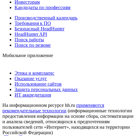
Инвесторам
Кандидаты по профессиям
Производственный календарь
Требования к ПО
Безопасный HeadHunter
HeadHunter API
Поиск работы
Поиск по резюме
Мобильное приложение
Этика и комплаенс
Оказание услуг
Использование сайтов
Защита персональных данных
ИТ аккредитация
На информационном ресурсе hh.ru
применяются
рекомендательные технологии
(информационные технологии
предоставления информации на основе сбора, систематизации
и анализа сведений, относящихся к предпочтениям
пользователей сети «Интернет», находящихся на территории
Российской Федерации)