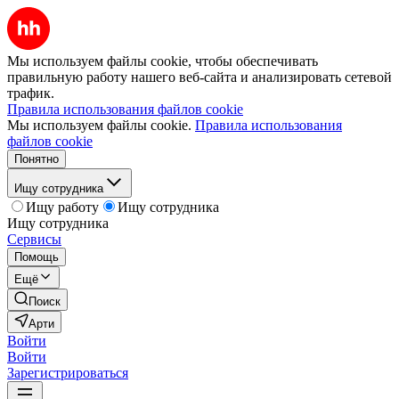
Мы используем файлы cookie, чтобы обеспечивать
правильную работу нашего веб-сайта и анализировать сетевой
трафик.
Правила использования файлов cookie
Мы используем файлы cookie.
Правила использования
файлов cookie
Понятно
Ищу сотрудника
Ищу работу
Ищу сотрудника
Ищу сотрудника
Сервисы
Помощь
Ещё
Поиск
Арти
Войти
Войти
Зарегистрироваться