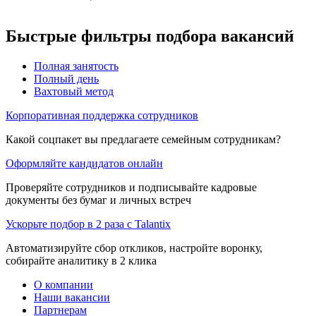
Быстрые фильтры подбора вакансий
Полная занятость
Полный день
Вахтовый метод
Корпоративная поддержка сотрудников
Какой соцпакет вы предлагаете семейным сотрудникам?
Оформляйте кандидатов онлайн
Проверяйте сотрудников и подписывайте кадровые
документы без бумаг и личных встреч
Ускорьте подбор в 2 раза с Talantix
Автоматизируйте сбор откликов, настройте воронку,
собирайте аналитику в 2 клика
О компании
Наши вакансии
Партнерам