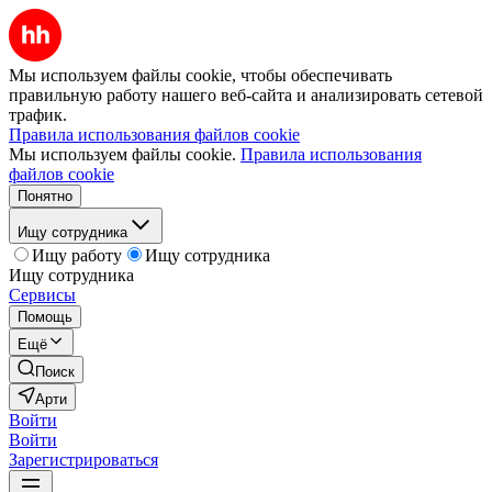
Мы используем файлы cookie, чтобы обеспечивать
правильную работу нашего веб-сайта и анализировать сетевой
трафик.
Правила использования файлов cookie
Мы используем файлы cookie.
Правила использования
файлов cookie
Понятно
Ищу сотрудника
Ищу работу
Ищу сотрудника
Ищу сотрудника
Сервисы
Помощь
Ещё
Поиск
Арти
Войти
Войти
Зарегистрироваться