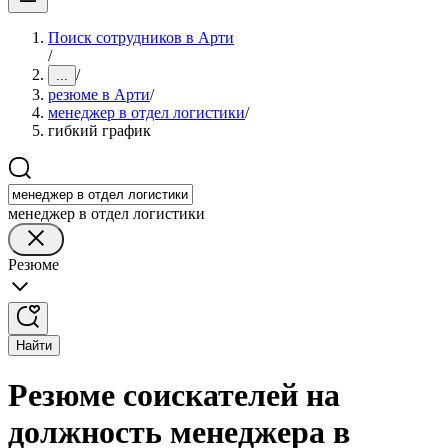
Поиск сотрудников в Арти
/
/
...
резюме в Арти
/
менеджер в отдел логистики
/
гибкий график
менеджер в отдел логистики
Резюме
Найти
Резюме соискателей на
должность менеджера в