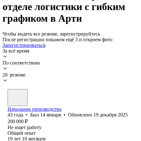
отделе логистики с гибким
графиком в Арти
Чтобы видеть все резюме, зарегистрируйтесь
После регистрации покажем ещё 3 и откроем фото
Зарегистрироваться
За всё время
По соответствию
20 резюме
Начальник производства
43
года
•
Был
14 января
•
Обновлено
19 декабря 2025
200 000
₽
Не ищет работу
Общий опыт
19
лет
10
месяцев