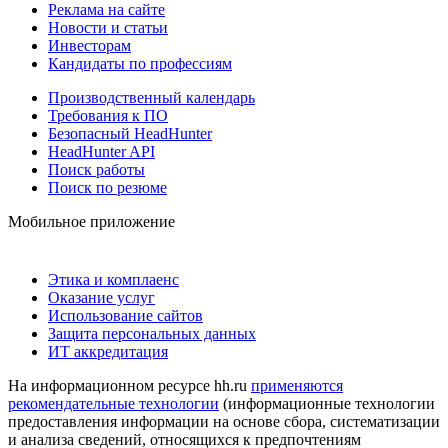
Реклама на сайте
Новости и статьи
Инвесторам
Кандидаты по профессиям
Производственный календарь
Требования к ПО
Безопасный HeadHunter
HeadHunter API
Поиск работы
Поиск по резюме
Мобильное приложение
Этика и комплаенс
Оказание услуг
Использование сайтов
Защита персональных данных
ИТ аккредитация
На информационном ресурсе hh.ru
применяются
рекомендательные технологии
(информационные технологии
предоставления информации на основе сбора, систематизации
и анализа сведений, относящихся к предпочтениям