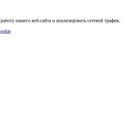
аботу нашего веб-сайта и анализировать сетевой трафик.
ookie