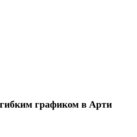
с гибким графиком в Арти