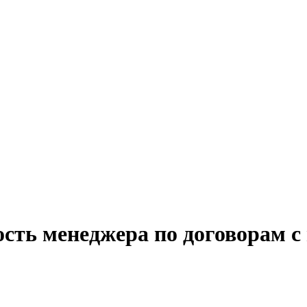
ость менеджера по договорам 