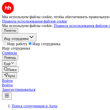
Мы используем файлы cookie, чтобы обеспечивать правильную р
Правила использования файлов cookie
Мы используем файлы cookie.
Правила использования файлов c
Понятно
Ищу сотрудника
Ищу работу
Ищу сотрудника
Ищу сотрудника
Сервисы
Помощь
Ещё
Поиск
Арти
Войти
Войти
Зарегистрироваться
Поиск сотрудников в Арти