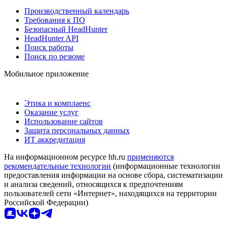
Производственный календарь
Требования к ПО
Безопасный HeadHunter
HeadHunter API
Поиск работы
Поиск по резюме
Мобильное приложение
Этика и комплаенс
Оказание услуг
Использование сайтов
Защита персональных данных
ИТ аккредитация
На информационном ресурсе hh.ru
применяются
рекомендательные технологии
(информационные технологии
предоставления информации на основе сбора, систематизации
и анализа сведений, относящихся к предпочтениям
пользователей сети «Интернет», находящихся на территории
Российской Федерации)