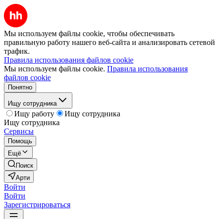
Мы используем файлы cookie, чтобы обеспечивать
правильную работу нашего веб-сайта и анализировать сетевой
трафик.
Правила использования файлов cookie
Мы используем файлы cookie.
Правила использования
файлов cookie
Понятно
Ищу сотрудника
Ищу работу
Ищу сотрудника
Ищу сотрудника
Сервисы
Помощь
Ещё
Поиск
Арти
Войти
Войти
Зарегистрироваться