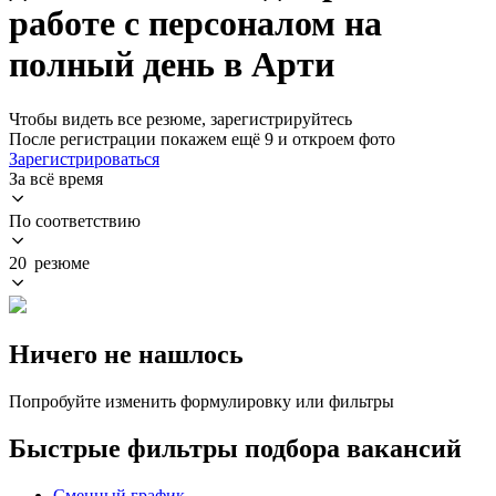
работе с персоналом на
полный день в Арти
Чтобы видеть все резюме, зарегистрируйтесь
После регистрации покажем ещё 9 и откроем фото
Зарегистрироваться
За всё время
По соответствию
20 резюме
Ничего не нашлось
Попробуйте изменить формулировку или фильтры
Быстрые фильтры подбора вакансий
Сменный график