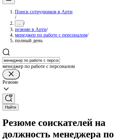
Поиск сотрудников в Арти
/
/
...
резюме в Арти
/
менеджер по работе с персоналом
/
полный день
менеджер по работе с персоналом
Резюме
Найти
Резюме соискателей на
должность менеджера по