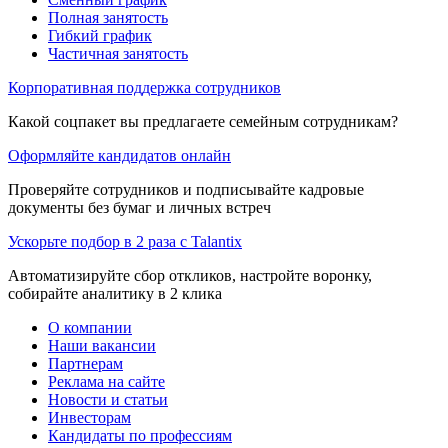
Полная занятость
Гибкий график
Частичная занятость
Корпоративная поддержка сотрудников
Какой соцпакет вы предлагаете семейным сотрудникам?
Оформляйте кандидатов онлайн
Проверяйте сотрудников и подписывайте кадровые
документы без бумаг и личных встреч
Ускорьте подбор в 2 раза с Talantix
Автоматизируйте сбор откликов, настройте воронку,
собирайте аналитику в 2 клика
О компании
Наши вакансии
Партнерам
Реклама на сайте
Новости и статьи
Инвесторам
Кандидаты по профессиям