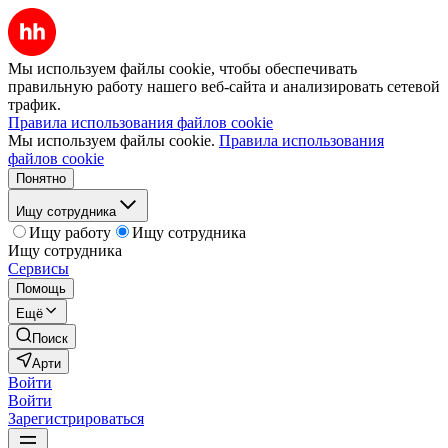
Мы используем файлы cookie, чтобы обеспечивать
правильную работу нашего веб-сайта и анализировать сетевой
трафик.
Правила использования файлов cookie
Мы используем файлы cookie.
Правила использования
файлов cookie
Понятно
Ищу сотрудника
Ищу работу
Ищу сотрудника
Ищу сотрудника
Сервисы
Помощь
Ещё
Поиск
Арти
Войти
Войти
Зарегистрироваться