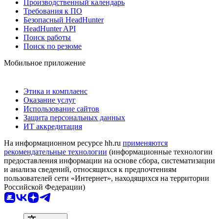
Производственный календарь
Требования к ПО
Безопасный HeadHunter
HeadHunter API
Поиск работы
Поиск по резюме
Мобильное приложение
Этика и комплаенс
Оказание услуг
Использование сайтов
Защита персональных данных
ИТ аккредитация
На информационном ресурсе hh.ru
применяются
рекомендательные технологии
(информационные технологии
предоставления информации на основе сбора, систематизации
и анализа сведений, относящихся к предпочтениям
пользователей сети «Интернет», находящихся на территории
Российской Федерации)