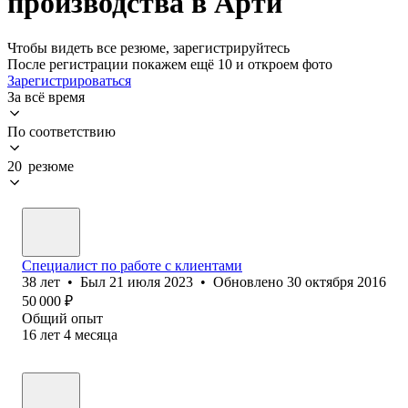
производства в Арти
Чтобы видеть все резюме, зарегистрируйтесь
После регистрации покажем ещё 10 и откроем фото
Зарегистрироваться
За всё время
По соответствию
20 резюме
Специалист по работе с клиентами
38
лет
•
Был
21 июля 2023
•
Обновлено
30 октября 2016
50 000
₽
Общий опыт
16
лет
4
месяца