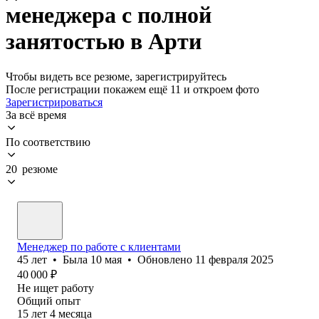
менеджера с полной
занятостью в Арти
Чтобы видеть все резюме, зарегистрируйтесь
После регистрации покажем ещё 11 и откроем фото
Зарегистрироваться
За всё время
По соответствию
20 резюме
Менеджер по работе с клиентами
45
лет
•
Была
10 мая
•
Обновлено
11 февраля 2025
40 000
₽
Не ищет работу
Общий опыт
15
лет
4
месяца