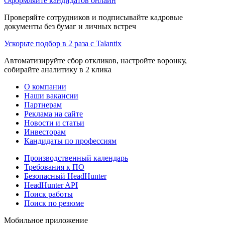
Оформляйте кандидатов онлайн
Проверяйте сотрудников и подписывайте кадровые
документы без бумаг и личных встреч
Ускорьте подбор в 2 раза с Talantix
Автоматизируйте сбор откликов, настройте воронку,
собирайте аналитику в 2 клика
О компании
Наши вакансии
Партнерам
Реклама на сайте
Новости и статьи
Инвесторам
Кандидаты по профессиям
Производственный календарь
Требования к ПО
Безопасный HeadHunter
HeadHunter API
Поиск работы
Поиск по резюме
Мобильное приложение