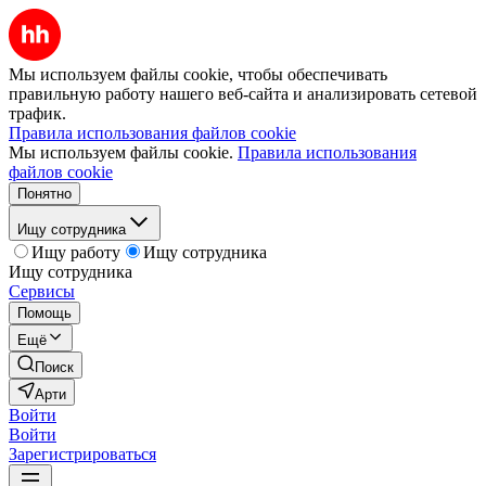
Мы используем файлы cookie, чтобы обеспечивать
правильную работу нашего веб-сайта и анализировать сетевой
трафик.
Правила использования файлов cookie
Мы используем файлы cookie.
Правила использования
файлов cookie
Понятно
Ищу сотрудника
Ищу работу
Ищу сотрудника
Ищу сотрудника
Сервисы
Помощь
Ещё
Поиск
Арти
Войти
Войти
Зарегистрироваться