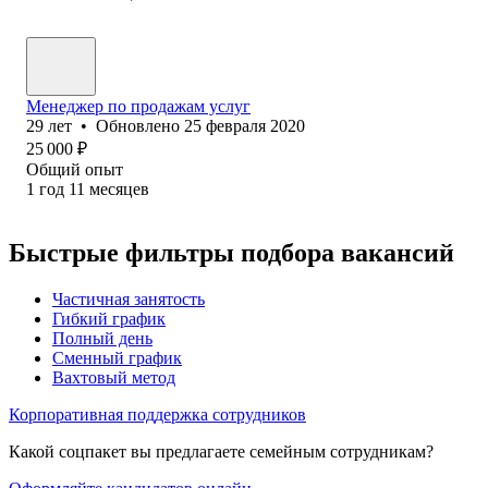
Менеджер по продажам услуг
29
лет
•
Обновлено
25 февраля 2020
25 000
₽
Общий опыт
1
год
11
месяцев
Быстрые фильтры подбора вакансий
Частичная занятость
Гибкий график
Полный день
Сменный график
Вахтовый метод
Корпоративная поддержка сотрудников
Какой соцпакет вы предлагаете семейным сотрудникам?