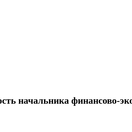
ость начальника финансово-эк