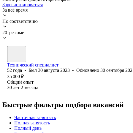
Зарегистрироваться
За всё время
По соответствию
20 резюме
Технический специалист
52
года
•
Был
30 августа 2023
•
Обновлено
30 сентября 202
35 000
₽
Общий опыт
30
лет
2
месяца
Быстрые фильтры подбора вакансий
Частичная занятость
Полная занятость
Полный день