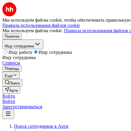
Мы используем файлы cookie, чтобы обеспечивать правильную р
Правила использования файлов cookie
Мы используем файлы cookie.
Правила использования файлов c
Понятно
Ищу сотрудника
Ищу работу
Ищу сотрудника
Ищу сотрудника
Сервисы
Помощь
Ещё
Поиск
Арти
Войти
Войти
Зарегистрироваться
Поиск сотрудников в Арти