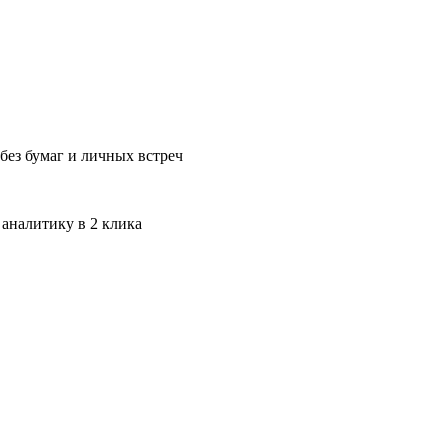
без бумаг и личных встреч
 аналитику в 2 клика