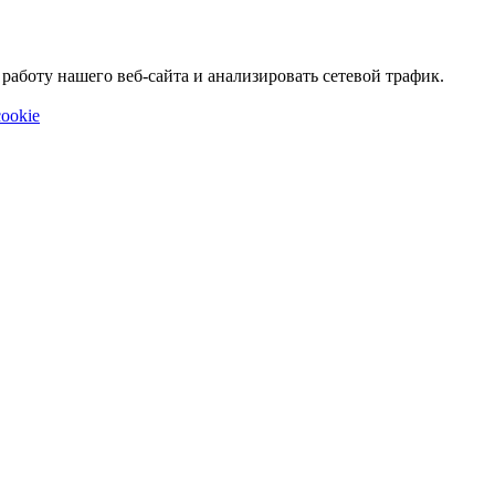
аботу нашего веб-сайта и анализировать сетевой трафик.
ookie