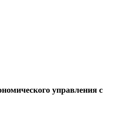
ономического управления с