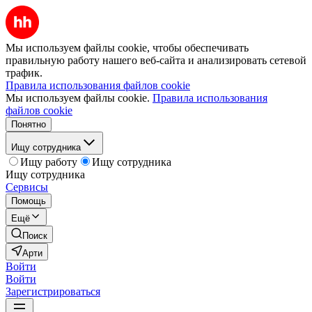
Мы используем файлы cookie, чтобы обеспечивать
правильную работу нашего веб-сайта и анализировать сетевой
трафик.
Правила использования файлов cookie
Мы используем файлы cookie.
Правила использования
файлов cookie
Понятно
Ищу сотрудника
Ищу работу
Ищу сотрудника
Ищу сотрудника
Сервисы
Помощь
Ещё
Поиск
Арти
Войти
Войти
Зарегистрироваться