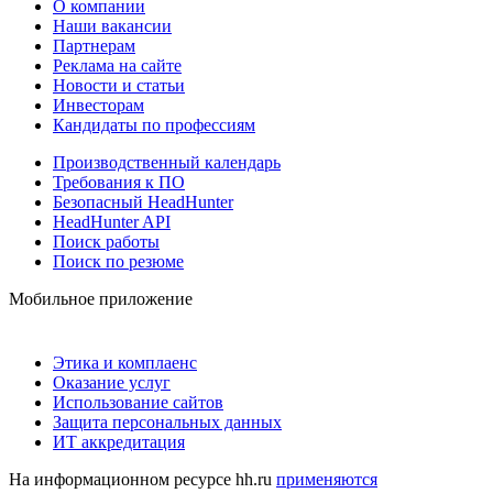
О компании
Наши вакансии
Партнерам
Реклама на сайте
Новости и статьи
Инвесторам
Кандидаты по профессиям
Производственный календарь
Требования к ПО
Безопасный HeadHunter
HeadHunter API
Поиск работы
Поиск по резюме
Мобильное приложение
Этика и комплаенс
Оказание услуг
Использование сайтов
Защита персональных данных
ИТ аккредитация
На информационном ресурсе hh.ru
применяются