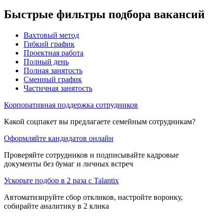
Быстрые фильтры подбора вакансий
Вахтовый метод
Гибкий график
Проектная работа
Полный день
Полная занятость
Сменный график
Частичная занятость
Корпоративная поддержка сотрудников
Какой соцпакет вы предлагаете семейным сотрудникам?
Оформляйте кандидатов онлайн
Проверяйте сотрудников и подписывайте кадровые
документы без бумаг и личных встреч
Ускорьте подбор в 2 раза с Talantix
Автоматизируйте сбор откликов, настройте воронку,
собирайте аналитику в 2 клика