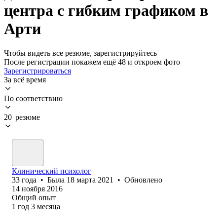
центра с гибким графиком в
Арти
Чтобы видеть все резюме, зарегистрируйтесь
После регистрации покажем ещё 48 и откроем фото
Зарегистрироваться
За всё время
По соответствию
20 резюме
Клинический психолог
33
года
•
Была
18 марта 2021
•
Обновлено
14 ноября 2016
Общий опыт
1
год
3
месяца