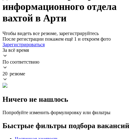
информационного отдела
вахтой в Арти
Чтобы видеть все резюме, зарегистрируйтесь
После регистрации покажем ещё 1 и откроем фото
Зарегистрироваться
За всё время
По соответствию
20 резюме
Ничего не нашлось
Попробуйте изменить формулировку или фильтры
Быстрые фильтры подбора вакансий
Частичная занятость