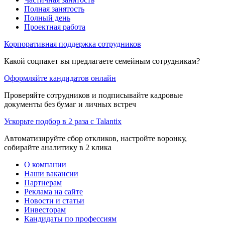
Полная занятость
Полный день
Проектная работа
Корпоративная поддержка сотрудников
Какой соцпакет вы предлагаете семейным сотрудникам?
Оформляйте кандидатов онлайн
Проверяйте сотрудников и подписывайте кадровые
документы без бумаг и личных встреч
Ускорьте подбор в 2 раза с Talantix
Автоматизируйте сбор откликов, настройте воронку,
собирайте аналитику в 2 клика
О компании
Наши вакансии
Партнерам
Реклама на сайте
Новости и статьи
Инвесторам
Кандидаты по профессиям