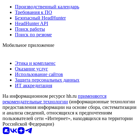
Производственный календарь
Требования к ПО
Безопасный HeadHunter
HeadHunter API
Поиск работы
Поиск по резюме
Мобильное приложение
Этика и комплаенс
Оказание услуг
Использование сайтов
Защита персональных данных
ИТ аккредитация
На информационном ресурсе hh.ru
применяются
рекомендательные технологии
(информационные технологии
предоставления информации на основе сбора, систематизации
и анализа сведений, относящихся к предпочтениям
пользователей сети «Интернет», находящихся на территории
Российской Федерации)