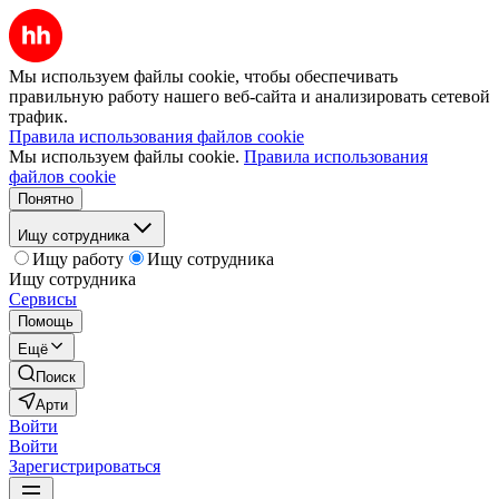
Мы используем файлы cookie, чтобы обеспечивать
правильную работу нашего веб-сайта и анализировать сетевой
трафик.
Правила использования файлов cookie
Мы используем файлы cookie.
Правила использования
файлов cookie
Понятно
Ищу сотрудника
Ищу работу
Ищу сотрудника
Ищу сотрудника
Сервисы
Помощь
Ещё
Поиск
Арти
Войти
Войти
Зарегистрироваться