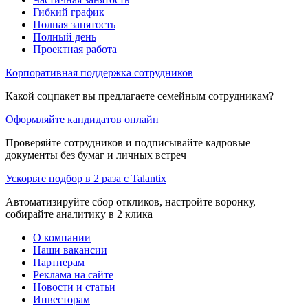
Гибкий график
Полная занятость
Полный день
Проектная работа
Корпоративная поддержка сотрудников
Какой соцпакет вы предлагаете семейным сотрудникам?
Оформляйте кандидатов онлайн
Проверяйте сотрудников и подписывайте кадровые
документы без бумаг и личных встреч
Ускорьте подбор в 2 раза с Talantix
Автоматизируйте сбор откликов, настройте воронку,
собирайте аналитику в 2 клика
О компании
Наши вакансии
Партнерам
Реклама на сайте
Новости и статьи
Инвесторам