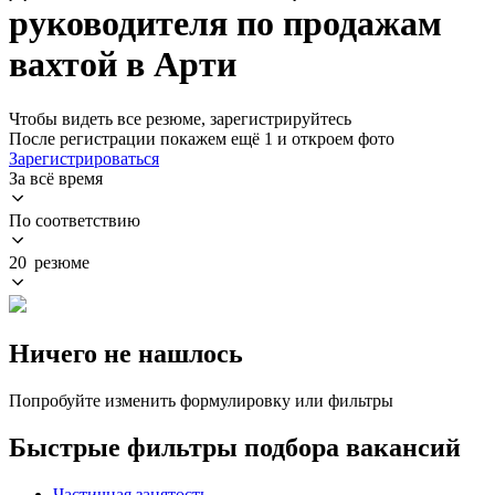
руководителя по продажам
вахтой в Арти
Чтобы видеть все резюме, зарегистрируйтесь
После регистрации покажем ещё 1 и откроем фото
Зарегистрироваться
За всё время
По соответствию
20 резюме
Ничего не нашлось
Попробуйте изменить формулировку или фильтры
Быстрые фильтры подбора вакансий
Частичная занятость