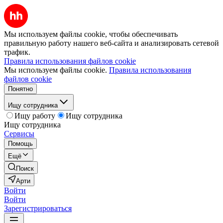
Мы используем файлы cookie, чтобы обеспечивать
правильную работу нашего веб-сайта и анализировать сетевой
трафик.
Правила использования файлов cookie
Мы используем файлы cookie.
Правила использования
файлов cookie
Понятно
Ищу сотрудника
Ищу работу
Ищу сотрудника
Ищу сотрудника
Сервисы
Помощь
Ещё
Поиск
Арти
Войти
Войти
Зарегистрироваться