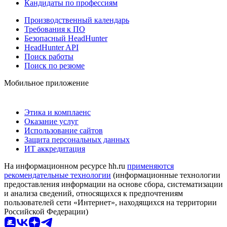
Кандидаты по профессиям
Производственный календарь
Требования к ПО
Безопасный HeadHunter
HeadHunter API
Поиск работы
Поиск по резюме
Мобильное приложение
Этика и комплаенс
Оказание услуг
Использование сайтов
Защита персональных данных
ИТ аккредитация
На информационном ресурсе hh.ru
применяются
рекомендательные технологии
(информационные технологии
предоставления информации на основе сбора, систематизации
и анализа сведений, относящихся к предпочтениям
пользователей сети «Интернет», находящихся на территории
Российской Федерации)