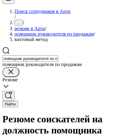
Поиск сотрудников в Арти
/
/
...
резюме в Арти
/
помощник руководителя по продажам
/
вахтовый метод
помощник руководителя по продажам
Резюме
Найти
Резюме соискателей на
должность помощника