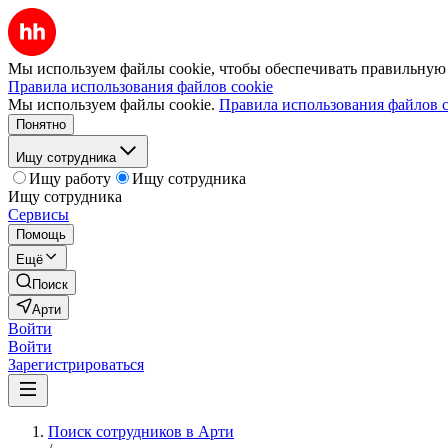
Мы используем файлы cookie, чтобы обеспечивать правильную р
Правила использования файлов cookie
Мы используем файлы cookie.
Правила использования файлов c
Понятно
Ищу сотрудника
Ищу работу
Ищу сотрудника
Ищу сотрудника
Сервисы
Помощь
Ещё
Поиск
Арти
Войти
Войти
Зарегистрироваться
Поиск сотрудников в Арти