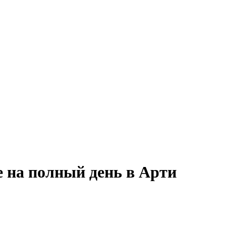
е на полный день в Арти