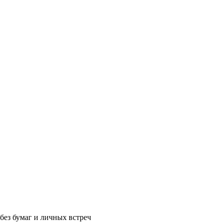
без бумаг и личных встреч