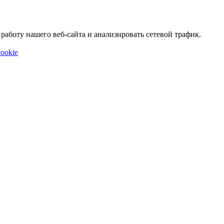
аботу нашего веб-сайта и анализировать сетевой трафик.
ookie