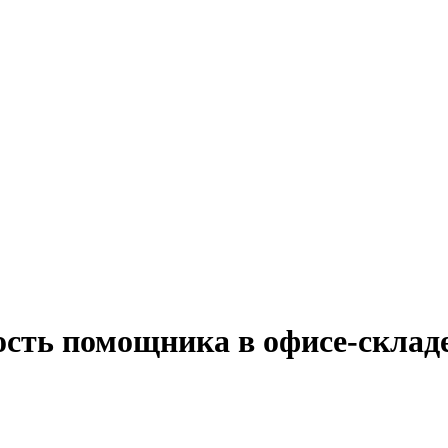
ость помощника в офисе-склад