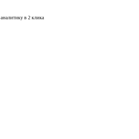
 аналитику в 2 клика