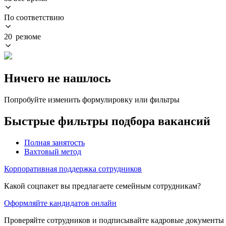
По соответствию
20 резюме
Ничего не нашлось
Попробуйте изменить формулировку или фильтры
Быстрые фильтры подбора вакансий
Полная занятость
Вахтовый метод
Корпоративная поддержка сотрудников
Какой соцпакет вы предлагаете семейным сотрудникам?
Оформляйте кандидатов онлайн
Проверяйте сотрудников и подписывайте кадровые документы 