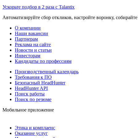
Ускорьте подбор в 2 раза с Talantix
Автоматизируйте сбор откликов, настройте воронку, собирайте
О компании
Наши вакансии
Партнерам
Реклама на сайте
Новости и статьи
Инвесторам
Кандидаты по профессиям
Производственный календарь
Требования к ПО
Безопасный HeadHunter
HeadHunter API
Поиск работы
Поиск по резюме
Мобильное приложение
Этика и комплаенс
Оказание услуг