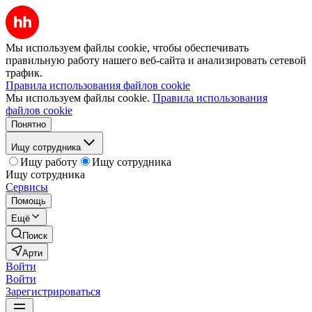
Мы используем файлы cookie, чтобы обеспечивать
правильную работу нашего веб-сайта и анализировать сетевой
трафик.
Правила использования файлов cookie
Мы используем файлы cookie.
Правила использования
файлов cookie
Понятно
Ищу сотрудника
Ищу работу
Ищу сотрудника
Ищу сотрудника
Сервисы
Помощь
Ещё
Поиск
Арти
Войти
Войти
Зарегистрироваться