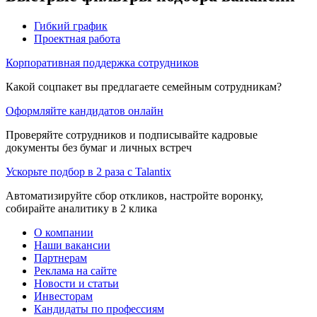
Гибкий график
Проектная работа
Корпоративная поддержка сотрудников
Какой соцпакет вы предлагаете семейным сотрудникам?
Оформляйте кандидатов онлайн
Проверяйте сотрудников и подписывайте кадровые
документы без бумаг и личных встреч
Ускорьте подбор в 2 раза с Talantix
Автоматизируйте сбор откликов, настройте воронку,
собирайте аналитику в 2 клика
О компании
Наши вакансии
Партнерам
Реклама на сайте
Новости и статьи
Инвесторам
Кандидаты по профессиям