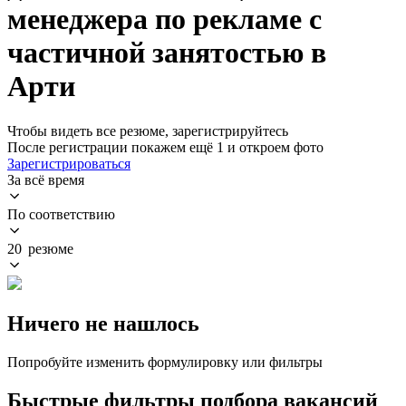
менеджера по рекламе с
частичной занятостью в
Арти
Чтобы видеть все резюме, зарегистрируйтесь
После регистрации покажем ещё 1 и откроем фото
Зарегистрироваться
За всё время
По соответствию
20 резюме
Ничего не нашлось
Попробуйте изменить формулировку или фильтры
Быстрые фильтры подбора вакансий