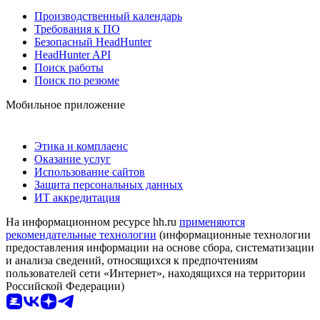
Производственный календарь
Требования к ПО
Безопасный HeadHunter
HeadHunter API
Поиск работы
Поиск по резюме
Мобильное приложение
Этика и комплаенс
Оказание услуг
Использование сайтов
Защита персональных данных
ИТ аккредитация
На информационном ресурсе hh.ru
применяются
рекомендательные технологии
(информационные технологии
предоставления информации на основе сбора, систематизации
и анализа сведений, относящихся к предпочтениям
пользователей сети «Интернет», находящихся на территории
Российской Федерации)