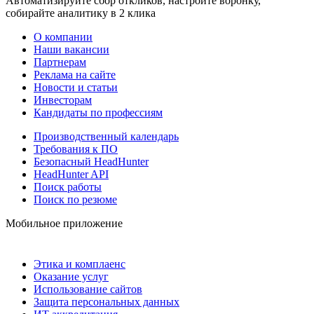
Автоматизируйте сбор откликов, настройте воронку,
собирайте аналитику в 2 клика
О компании
Наши вакансии
Партнерам
Реклама на сайте
Новости и статьи
Инвесторам
Кандидаты по профессиям
Производственный календарь
Требования к ПО
Безопасный HeadHunter
HeadHunter API
Поиск работы
Поиск по резюме
Мобильное приложение
Этика и комплаенс
Оказание услуг
Использование сайтов
Защита персональных данных