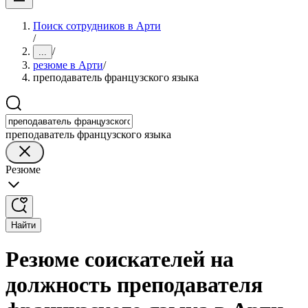
Поиск сотрудников в Арти
/
/
...
резюме в Арти
/
преподаватель французского языка
преподаватель французского языка
Резюме
Найти
Резюме соискателей на
должность преподавателя