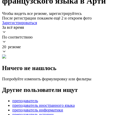
французского языка в Арти
Чтобы видеть все резюме, зарегистрируйтесь
После регистрации покажем ещё 2 и откроем фото
Зарегистрироваться
За всё время
По соответствию
20 резюме
Ничего не нашлось
Попробуйте изменить формулировку или фильтры
Другие пользователи ищут
преподаватель
преподаватель иностранного языка
преподаватель информатики
преподаватель истории