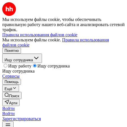
Мы используем файлы cookie, чтобы обеспечивать
правильную работу нашего веб-сайта и анализировать сетевой
трафик.
Правила использования файлов cookie
Мы используем файлы cookie.
Правила использования
файлов cookie
Понятно
Ищу сотрудника
Ищу работу
Ищу сотрудника
Ищу сотрудника
Сервисы
Помощь
Ещё
Поиск
Арти
Войти
Войти
Зарегистрироваться