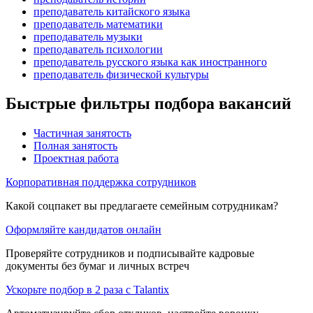
преподаватель китайского языка
преподаватель математики
преподаватель музыки
преподаватель психологии
преподаватель русского языка как иностранного
преподаватель физической культуры
Быстрые фильтры подбора вакансий
Частичная занятость
Полная занятость
Проектная работа
Корпоративная поддержка сотрудников
Какой соцпакет вы предлагаете семейным сотрудникам?
Оформляйте кандидатов онлайн
Проверяйте сотрудников и подписывайте кадровые
документы без бумаг и личных встреч
Ускорьте подбор в 2 раза с Talantix