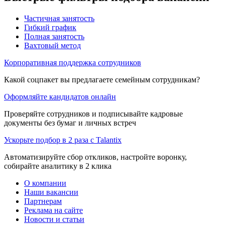
Частичная занятость
Гибкий график
Полная занятость
Вахтовый метод
Корпоративная поддержка сотрудников
Какой соцпакет вы предлагаете семейным сотрудникам?
Оформляйте кандидатов онлайн
Проверяйте сотрудников и подписывайте кадровые
документы без бумаг и личных встреч
Ускорьте подбор в 2 раза с Talantix
Автоматизируйте сбор откликов, настройте воронку,
собирайте аналитику в 2 клика
О компании
Наши вакансии
Партнерам
Реклама на сайте
Новости и статьи