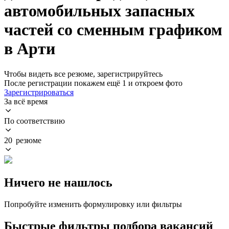
автомобильных запасных
частей со сменным графиком
в Арти
Чтобы видеть все резюме, зарегистрируйтесь
После регистрации покажем ещё 1 и откроем фото
Зарегистрироваться
За всё время
По соответствию
20 резюме
Ничего не нашлось
Попробуйте изменить формулировку или фильтры
Быстрые фильтры подбора вакансий