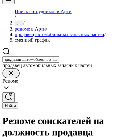
Поиск сотрудников в Арти
/
/
...
резюме в Арти
/
продавец автомобильных запасных частей
/
сменный график
продавец автомобильных запасных частей
Резюме
Найти
Резюме соискателей на
должность продавца