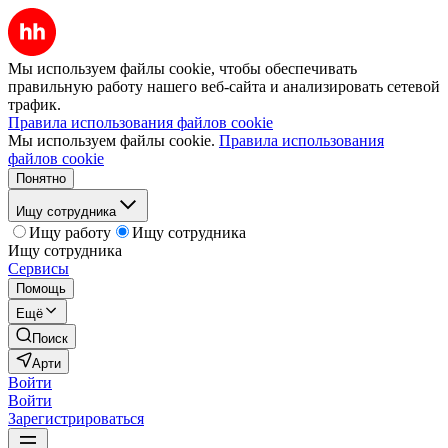
Мы используем файлы cookie, чтобы обеспечивать
правильную работу нашего веб-сайта и анализировать сетевой
трафик.
Правила использования файлов cookie
Мы используем файлы cookie.
Правила использования
файлов cookie
Понятно
Ищу сотрудника
Ищу работу
Ищу сотрудника
Ищу сотрудника
Сервисы
Помощь
Ещё
Поиск
Арти
Войти
Войти
Зарегистрироваться