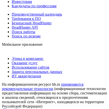
Инвесторам
Кандидаты по профессиям
Производственный календарь
Требования к ПО
Безопасный HeadHunter
HeadHunter API
Поиск работы
Поиск по резюме
Мобильное приложение
Этика и комплаенс
Оказание услуг
Использование сайтов
Защита персональных данных
ИТ аккредитация
На информационном ресурсе hh.ru
применяются
рекомендательные технологии
(информационные технологии
предоставления информации на основе сбора, систематизации
и анализа сведений, относящихся к предпочтениям
пользователей сети «Интернет», находящихся на территории
Российской Федерации)