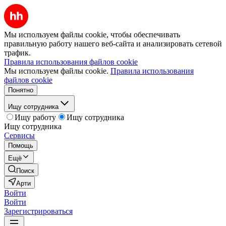
Мы используем файлы cookie, чтобы обеспечивать
правильную работу нашего веб-сайта и анализировать сетевой
трафик.
Правила использования файлов cookie
Мы используем файлы cookie.
Правила использования
файлов cookie
Понятно
Ищу сотрудника
Ищу работу
Ищу сотрудника
Ищу сотрудника
Сервисы
Помощь
Ещё
Поиск
Арти
Войти
Войти
Зарегистрироваться