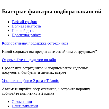
Быстрые фильтры подбора вакансий
Гибкий график
Полная занятость
Полный день
Проектная работа
Корпоративная поддержка сотрудников
Какой соцпакет вы предлагаете семейным сотрудникам?
Оформляйте кандидатов онлайн
Проверяйте сотрудников и подписывайте кадровые
документы без бумаг и личных встреч
Ускорьте подбор в 2 раза с Talantix
Автоматизируйте сбор откликов, настройте воронку,
собирайте аналитику в 2 клика
О компании
Наши вакансии