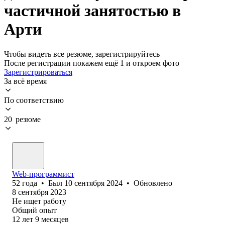
частичной занятостью в
Арти
Чтобы видеть все резюме, зарегистрируйтесь
После регистрации покажем ещё 1 и откроем фото
Зарегистрироваться
За всё время
По соответствию
20 резюме
Web-программист
52
года
•
Был
10 сентября 2024
•
Обновлено
8 сентября 2023
Не ищет работу
Общий опыт
12
лет
9
месяцев