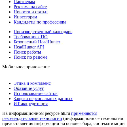
Партнерам
Реклама на сайте
Новости и статьи
Инвесторам
Кандидаты по профессиям
Производственный календарь
Требования к ПО
Безопасный HeadHunter
HeadHunter API
Поиск работы
Поиск по резюме
Мобильное приложение
Этика и комплаенс
Оказание услуг
Использование сайтов
Защита персональных данных
ИТ аккредитация
На информационном ресурсе hh.ru
применяются
рекомендательные технологии
(информационные технологии
предоставления информации на основе сбора, систематизации