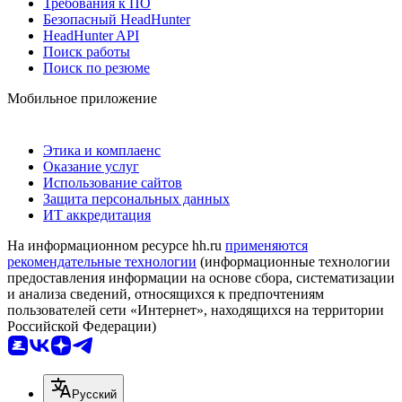
Требования к ПО
Безопасный HeadHunter
HeadHunter API
Поиск работы
Поиск по резюме
Мобильное приложение
Этика и комплаенс
Оказание услуг
Использование сайтов
Защита персональных данных
ИТ аккредитация
На информационном ресурсе hh.ru
применяются
рекомендательные технологии
(информационные технологии
предоставления информации на основе сбора, систематизации
и анализа сведений, относящихся к предпочтениям
пользователей сети «Интернет», находящихся на территории
Российской Федерации)
Русский