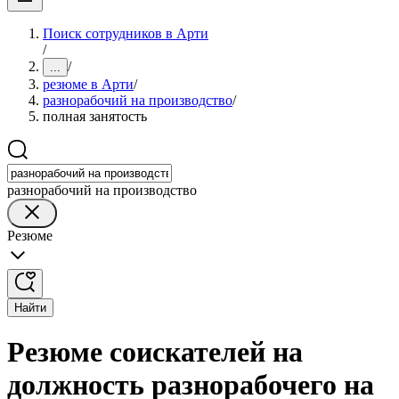
Поиск сотрудников в Арти
/
/
...
резюме в Арти
/
разнорабочий на производство
/
полная занятость
разнорабочий на производство
Резюме
Найти
Резюме соискателей на
должность разнорабочего на