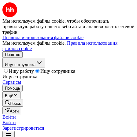
Мы используем файлы cookie, чтобы обеспечивать
правильную работу нашего веб-сайта и анализировать сетевой
трафик.
Правила использования файлов cookie
Мы используем файлы cookie.
Правила использования
файлов cookie
Понятно
Ищу сотрудника
Ищу работу
Ищу сотрудника
Ищу сотрудника
Сервисы
Помощь
Ещё
Поиск
Арти
Войти
Войти
Зарегистрироваться