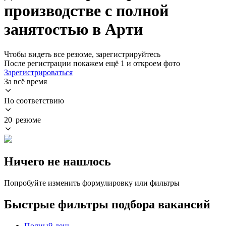
производстве с полной
занятостью в Арти
Чтобы видеть все резюме, зарегистрируйтесь
После регистрации покажем ещё 1 и откроем фото
Зарегистрироваться
За всё время
По соответствию
20 резюме
Ничего не нашлось
Попробуйте изменить формулировку или фильтры
Быстрые фильтры подбора вакансий
Полный день