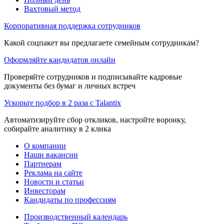
Вахтовый метод
Корпоративная поддержка сотрудников
Какой соцпакет вы предлагаете семейным сотрудникам?
Оформляйте кандидатов онлайн
Проверяйте сотрудников и подписывайте кадровые
документы без бумаг и личных встреч
Ускорьте подбор в 2 раза с Talantix
Автоматизируйте сбор откликов, настройте воронку,
собирайте аналитику в 2 клика
О компании
Наши вакансии
Партнерам
Реклама на сайте
Новости и статьи
Инвесторам
Кандидаты по профессиям
Производственный календарь