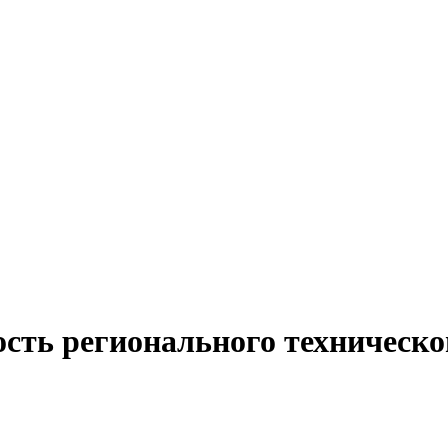
ость регионального техническо