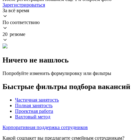
Зарегистрироваться
За всё время
По соответствию
20 резюме
Ничего не нашлось
Попробуйте изменить формулировку или фильтры
Быстрые фильтры подбора вакансий
Частичная занятость
Полная занятость
Проектная работа
Вахтовый метод
Корпоративная поддержка сотрудников
Какой соцпакет вы предлагаете семейным сотрудникам?