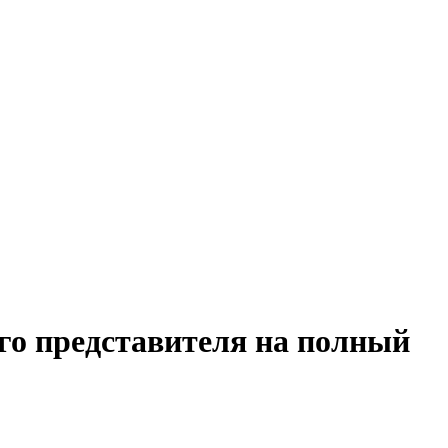
го представителя на полный