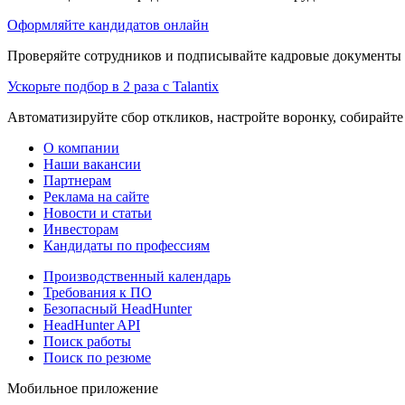
Оформляйте кандидатов онлайн
Проверяйте сотрудников и подписывайте кадровые документы 
Ускорьте подбор в 2 раза с Talantix
Автоматизируйте сбор откликов, настройте воронку, собирайте
О компании
Наши вакансии
Партнерам
Реклама на сайте
Новости и статьи
Инвесторам
Кандидаты по профессиям
Производственный календарь
Требования к ПО
Безопасный HeadHunter
HeadHunter API
Поиск работы
Поиск по резюме
Мобильное приложение