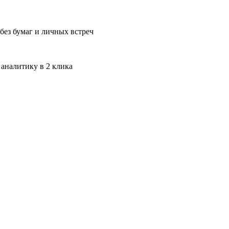
без бумаг и личных встреч
 аналитику в 2 клика