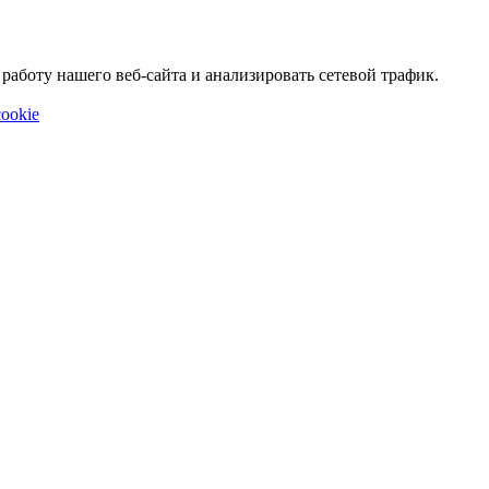
аботу нашего веб-сайта и анализировать сетевой трафик.
ookie