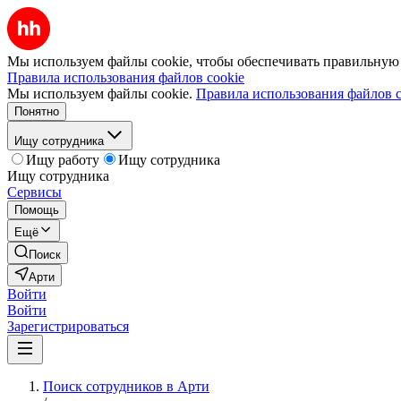
Мы используем файлы cookie, чтобы обеспечивать правильную р
Правила использования файлов cookie
Мы используем файлы cookie.
Правила использования файлов c
Понятно
Ищу сотрудника
Ищу работу
Ищу сотрудника
Ищу сотрудника
Сервисы
Помощь
Ещё
Поиск
Арти
Войти
Войти
Зарегистрироваться
Поиск сотрудников в Арти