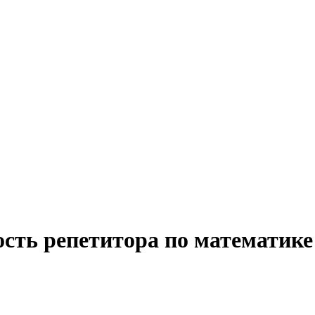
сть репетитора по математике