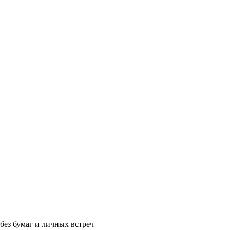
без бумаг и личных встреч