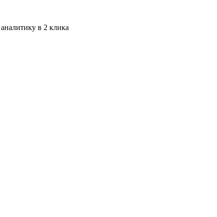
 аналитику в 2 клика