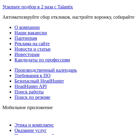
Ускорьте подбор в 2 раза с Talantix
Автоматизируйте сбор откликов, настройте воронку, собирайте
О компании
Наши вакансии
Партнерам
Реклама на сайте
Новости и статьи
Инвесторам
Кандидаты по профессиям
Производственный календарь
Требования к ПО
Безопасный HeadHunter
HeadHunter API
Поиск работы
Поиск по резюме
Мобильное приложение
Этика и комплаенс
Оказание услуг