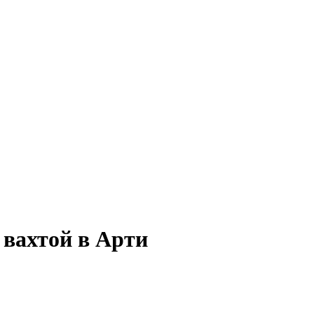
 вахтой в Арти