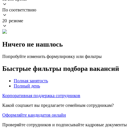
По соответствию
20 резюме
Ничего не нашлось
Попробуйте изменить формулировку или фильтры
Быстрые фильтры подбора вакансий
Полная занятость
Полный день
Корпоративная поддержка сотрудников
Какой соцпакет вы предлагаете семейным сотрудникам?
Оформляйте кандидатов онлайн
Проверяйте сотрудников и подписывайте кадровые документы 