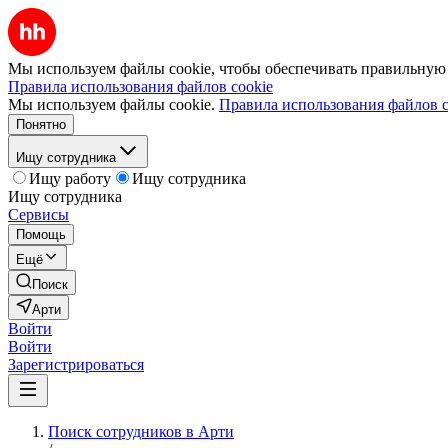
Мы используем файлы cookie, чтобы обеспечивать правильную р
Правила использования файлов cookie
Мы используем файлы cookie.
Правила использования файлов c
Понятно
Ищу сотрудника
Ищу работу
Ищу сотрудника
Ищу сотрудника
Сервисы
Помощь
Ещё
Поиск
Арти
Войти
Войти
Зарегистрироваться
Поиск сотрудников в Арти