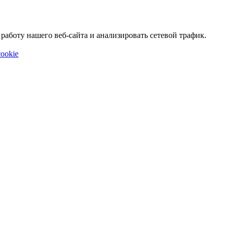
аботу нашего веб-сайта и анализировать сетевой трафик.
ookie