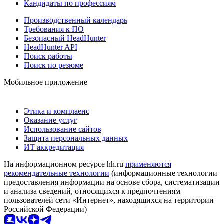
Кандидаты по профессиям
Производственный календарь
Требования к ПО
Безопасный HeadHunter
HeadHunter API
Поиск работы
Поиск по резюме
Мобильное приложение
Этика и комплаенс
Оказание услуг
Использование сайтов
Защита персональных данных
ИТ аккредитация
На информационном ресурсе hh.ru
применяются
рекомендательные технологии
(информационные технологии
предоставления информации на основе сбора, систематизации
и анализа сведений, относящихся к предпочтениям
пользователей сети «Интернет», находящихся на территории
Российской Федерации)