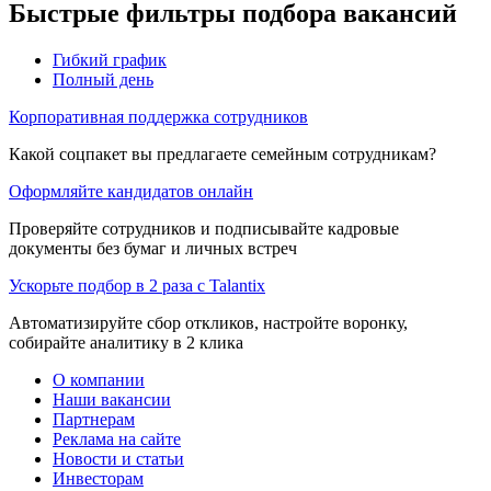
Быстрые фильтры подбора вакансий
Гибкий график
Полный день
Корпоративная поддержка сотрудников
Какой соцпакет вы предлагаете семейным сотрудникам?
Оформляйте кандидатов онлайн
Проверяйте сотрудников и подписывайте кадровые
документы без бумаг и личных встреч
Ускорьте подбор в 2 раза с Talantix
Автоматизируйте сбор откликов, настройте воронку,
собирайте аналитику в 2 клика
О компании
Наши вакансии
Партнерам
Реклама на сайте
Новости и статьи
Инвесторам