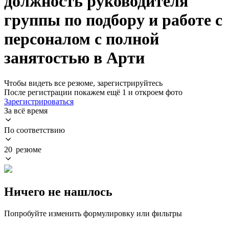
должность руководителя
группы по подбору и работе с
персоналом с полной
занятостью в Арти
Чтобы видеть все резюме, зарегистрируйтесь
После регистрации покажем ещё 1 и откроем фото
Зарегистрироваться
За всё время
По соответствию
20 резюме
Ничего не нашлось
Попробуйте изменить формулировку или фильтры