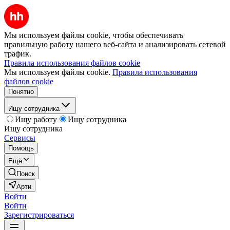
Мы используем файлы cookie, чтобы обеспечивать
правильную работу нашего веб-сайта и анализировать сетевой
трафик.
Правила использования файлов cookie
Мы используем файлы cookie.
Правила использования
файлов cookie
Понятно
Ищу сотрудника
Ищу работу
Ищу сотрудника
Ищу сотрудника
Сервисы
Помощь
Ещё
Поиск
Арти
Войти
Войти
Зарегистрироваться