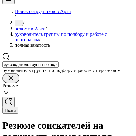
Поиск сотрудников в Арти
/
/
...
резюме в Арти
/
руководитель группы по подбору и работе с
персоналом
/
полная занятость
руководитель группы по подбору и работе с персоналом
Резюме
Найти
Резюме соискателей на