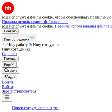
Мы используем файлы cookie, чтобы обеспечивать правильную р
Правила использования файлов cookie
Мы используем файлы cookie.
Правила использования файлов c
Понятно
Ищу сотрудника
Ищу работу
Ищу сотрудника
Ищу сотрудника
Сервисы
Помощь
Ещё
Поиск
Арти
Войти
Войти
Зарегистрироваться
Поиск сотрудников в Арти