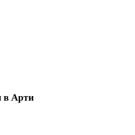
и в Арти