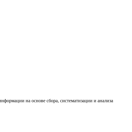
формации на основе сбора, систематизации и анализа