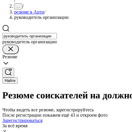
/
/
...
резюме в Арти
/
руководитель организации
руководитель организации
Резюме
Найти
Резюме соискателей на должн
Чтобы видеть все резюме, зарегистрируйтесь
После регистрации покажем ещё 43 и откроем фото
Зарегистрироваться
За всё время