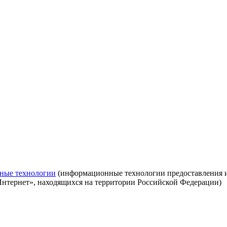
ные технологии
(информационные технологии предоставления ин
Интернет», находящихся на территории Российской Федерации)