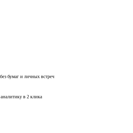
без бумаг и личных встреч
 аналитику в 2 клика