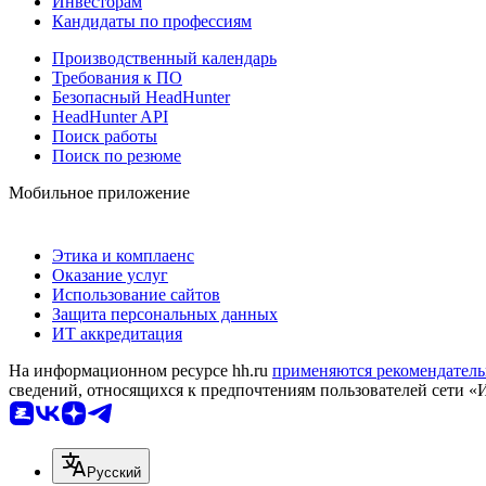
Инвесторам
Кандидаты по профессиям
Производственный календарь
Требования к ПО
Безопасный HeadHunter
HeadHunter API
Поиск работы
Поиск по резюме
Мобильное приложение
Этика и комплаенс
Оказание услуг
Использование сайтов
Защита персональных данных
ИТ аккредитация
На информационном ресурсе hh.ru
применяются рекомендатель
сведений, относящихся к предпочтениям пользователей сети «
Русский