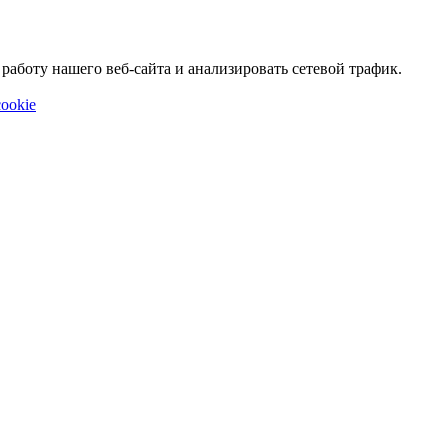
аботу нашего веб-сайта и анализировать сетевой трафик.
ookie