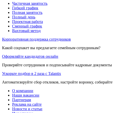
Частичная занятость
Гибкий график
Полная занятость
Полный день
Проектная работа
Сменный график
Вахтовый метод
Корпоративная поддержка сотрудников
Какой соцпакет вы предлагаете семейным сотрудникам?
Оформляйте кандидатов онлайн
Проверяйте сотрудников и подписывайте кадровые документы 
Ускорьте подбор в 2 раза с Talantix
Автоматизируйте сбор откликов, настройте воронку, собирайте
О компании
Наши вакансии
Партнерам
Реклама на сайте
Новости и статьи