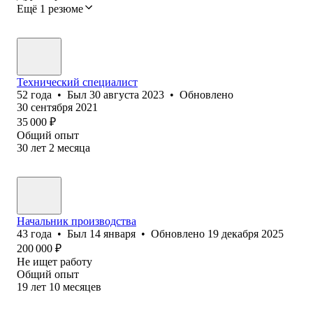
Ещё 1 резюме
Технический специалист
52
года
•
Был
30 августа 2023
•
Обновлено
30 сентября 2021
35 000
₽
Общий опыт
30
лет
2
месяца
Начальник производства
43
года
•
Был
14 января
•
Обновлено
19 декабря 2025
200 000
₽
Не ищет работу
Общий опыт
19
лет
10
месяцев