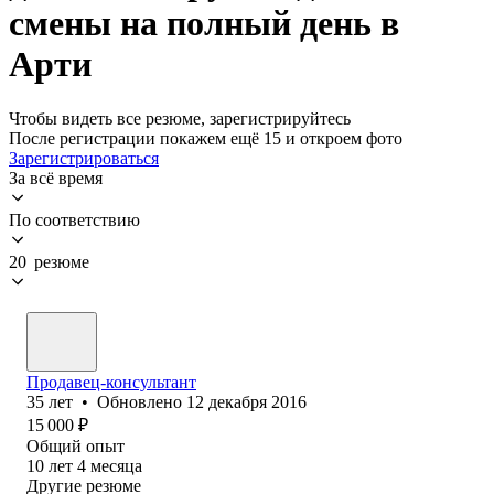
смены на полный день в
Арти
Чтобы видеть все резюме, зарегистрируйтесь
После регистрации покажем ещё 15 и откроем фото
Зарегистрироваться
За всё время
По соответствию
20 резюме
Продавец-консультант
35
лет
•
Обновлено
12 декабря 2016
15 000
₽
Общий опыт
10
лет
4
месяца
Другие резюме