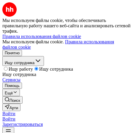
Мы используем файлы cookie, чтобы обеспечивать
правильную работу нашего веб-сайта и анализировать сетевой
трафик.
Правила использования файлов cookie
Мы используем файлы cookie.
Правила использования
файлов cookie
Понятно
Ищу сотрудника
Ищу работу
Ищу сотрудника
Ищу сотрудника
Сервисы
Помощь
Ещё
Поиск
Арти
Войти
Войти
Зарегистрироваться