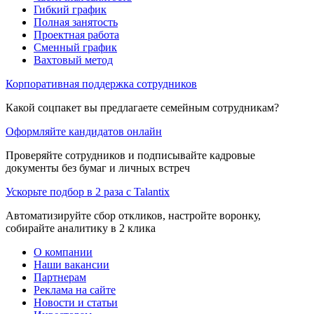
Гибкий график
Полная занятость
Проектная работа
Сменный график
Вахтовый метод
Корпоративная поддержка сотрудников
Какой соцпакет вы предлагаете семейным сотрудникам?
Оформляйте кандидатов онлайн
Проверяйте сотрудников и подписывайте кадровые
документы без бумаг и личных встреч
Ускорьте подбор в 2 раза с Talantix
Автоматизируйте сбор откликов, настройте воронку,
собирайте аналитику в 2 клика
О компании
Наши вакансии
Партнерам
Реклама на сайте
Новости и статьи