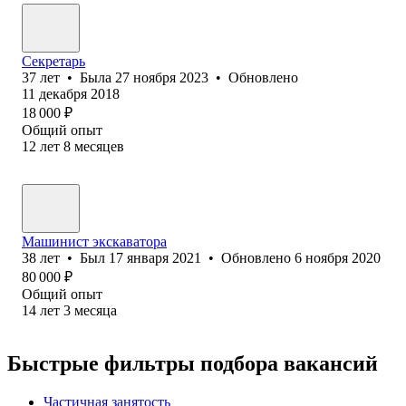
Секретарь
37
лет
•
Была
27 ноября 2023
•
Обновлено
11 декабря 2018
18 000
₽
Общий опыт
12
лет
8
месяцев
Машинист экскаватора
38
лет
•
Был
17 января 2021
•
Обновлено
6 ноября 2020
80 000
₽
Общий опыт
14
лет
3
месяца
Быстрые фильтры подбора вакансий
Частичная занятость