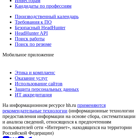
Инвесторам
Кандидаты по профессиям
Производственный календарь
Требования к ПО
Безопасный HeadHunter
HeadHunter API
Поиск работы
Поиск по резюме
Мобильное приложение
Этика и комплаенс
Оказание услуг
Использование сайтов
Защита персональных данных
ИТ аккредитация
На информационном ресурсе hh.ru
применяются
рекомендательные технологии
(информационные технологии
предоставления информации на основе сбора, систематизации
и анализа сведений, относящихся к предпочтениям
пользователей сети «Интернет», находящихся на территории
Российской Федерации)