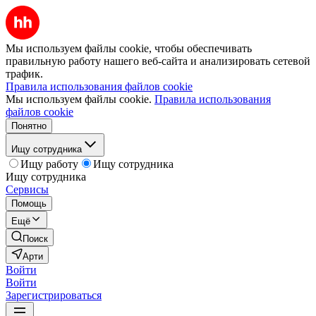
Мы используем файлы cookie, чтобы обеспечивать
правильную работу нашего веб-сайта и анализировать сетевой
трафик.
Правила использования файлов cookie
Мы используем файлы cookie.
Правила использования
файлов cookie
Понятно
Ищу сотрудника
Ищу работу
Ищу сотрудника
Ищу сотрудника
Сервисы
Помощь
Ещё
Поиск
Арти
Войти
Войти
Зарегистрироваться