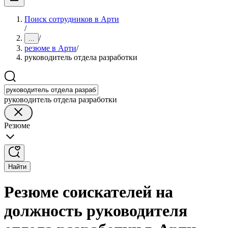
Поиск сотрудников в Арти
/
/
...
резюме в Арти
/
руководитель отдела разработки
руководитель отдела разработки
Резюме
Найти
Резюме соискателей на
должность руководителя