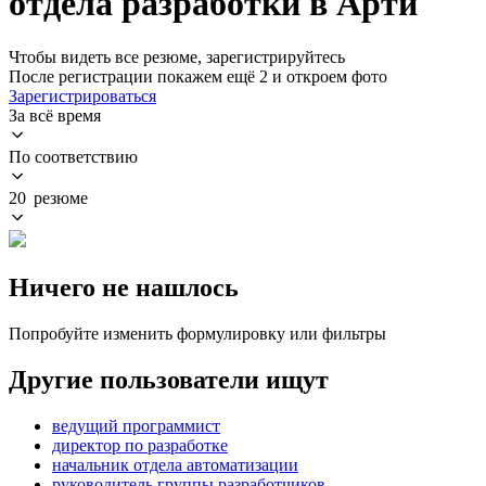
отдела разработки в Арти
Чтобы видеть все резюме, зарегистрируйтесь
После регистрации покажем ещё 2 и откроем фото
Зарегистрироваться
За всё время
По соответствию
20 резюме
Ничего не нашлось
Попробуйте изменить формулировку или фильтры
Другие пользователи ищут
ведущий программист
директор по разработке
начальник отдела автоматизации
руководитель группы разработчиков