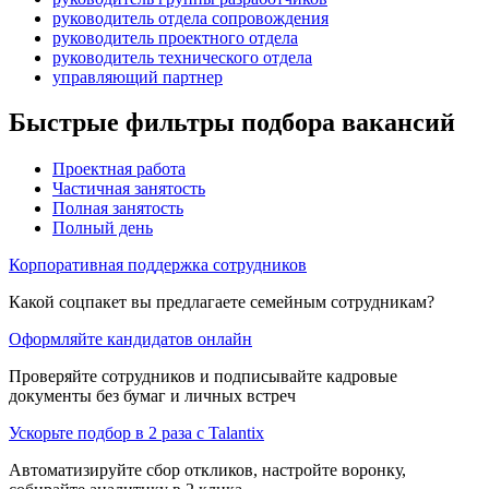
руководитель отдела сопровождения
руководитель проектного отдела
руководитель технического отдела
управляющий партнер
Быстрые фильтры подбора вакансий
Проектная работа
Частичная занятость
Полная занятость
Полный день
Корпоративная поддержка сотрудников
Какой соцпакет вы предлагаете семейным сотрудникам?
Оформляйте кандидатов онлайн
Проверяйте сотрудников и подписывайте кадровые
документы без бумаг и личных встреч
Ускорьте подбор в 2 раза с Talantix
Автоматизируйте сбор откликов, настройте воронку,