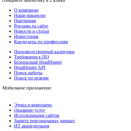
собирайте аналитику в 2 клика
О компании
Наши вакансии
Партнерам
Реклама на сайте
Новости и статьи
Инвесторам
Кандидаты по профессиям
Производственный календарь
Требования к ПО
Безопасный HeadHunter
HeadHunter API
Поиск работы
Поиск по резюме
Мобильное приложение
Этика и комплаенс
Оказание услуг
Использование сайтов
Защита персональных данных
ИТ аккредитация