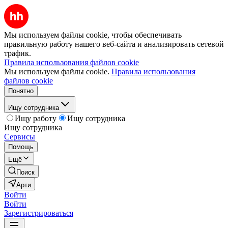
Мы используем файлы cookie, чтобы обеспечивать
правильную работу нашего веб-сайта и анализировать сетевой
трафик.
Правила использования файлов cookie
Мы используем файлы cookie.
Правила использования
файлов cookie
Понятно
Ищу сотрудника
Ищу работу
Ищу сотрудника
Ищу сотрудника
Сервисы
Помощь
Ещё
Поиск
Арти
Войти
Войти
Зарегистрироваться