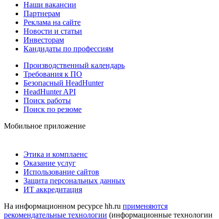
Наши вакансии
Партнерам
Реклама на сайте
Новости и статьи
Инвесторам
Кандидаты по профессиям
Производственный календарь
Требования к ПО
Безопасный HeadHunter
HeadHunter API
Поиск работы
Поиск по резюме
Мобильное приложение
Этика и комплаенс
Оказание услуг
Использование сайтов
Защита персональных данных
ИТ аккредитация
На информационном ресурсе hh.ru
применяются
рекомендательные технологии
(информационные технологии