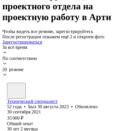
проектного отдела на
проектную работу в Арти
Чтобы видеть все резюме, зарегистрируйтесь
После регистрации покажем ещё 2 и откроем фото
Зарегистрироваться
За всё время
По соответствию
20 резюме
Технический специалист
52
года
•
Был
30 августа 2023
•
Обновлено
30 сентября 2021
35 000
₽
Общий опыт
30
лет
2
месяца