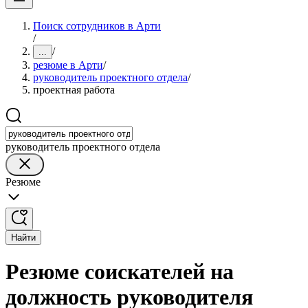
Поиск сотрудников в Арти
/
/
...
резюме в Арти
/
руководитель проектного отдела
/
проектная работа
руководитель проектного отдела
Резюме
Найти
Резюме соискателей на
должность руководителя