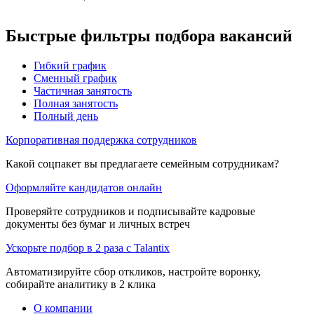
Быстрые фильтры подбора вакансий
Гибкий график
Сменный график
Частичная занятость
Полная занятость
Полный день
Корпоративная поддержка сотрудников
Какой соцпакет вы предлагаете семейным сотрудникам?
Оформляйте кандидатов онлайн
Проверяйте сотрудников и подписывайте кадровые
документы без бумаг и личных встреч
Ускорьте подбор в 2 раза с Talantix
Автоматизируйте сбор откликов, настройте воронку,
собирайте аналитику в 2 клика
О компании