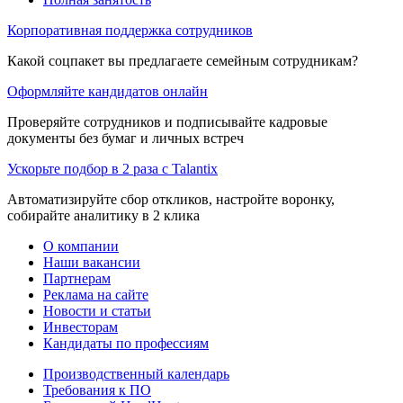
Корпоративная поддержка сотрудников
Какой соцпакет вы предлагаете семейным сотрудникам?
Оформляйте кандидатов онлайн
Проверяйте сотрудников и подписывайте кадровые
документы без бумаг и личных встреч
Ускорьте подбор в 2 раза с Talantix
Автоматизируйте сбор откликов, настройте воронку,
собирайте аналитику в 2 клика
О компании
Наши вакансии
Партнерам
Реклама на сайте
Новости и статьи
Инвесторам
Кандидаты по профессиям
Производственный календарь
Требования к ПО