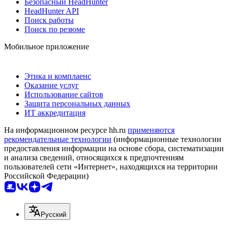
Безопасный HeadHunter
HeadHunter API
Поиск работы
Поиск по резюме
Мобильное приложение
Этика и комплаенс
Оказание услуг
Использование сайтов
Защита персональных данных
ИТ аккредитация
На информационном ресурсе hh.ru
применяются
рекомендательные технологии
(информационные технологии
предоставления информации на основе сбора, систематизации
и анализа сведений, относящихся к предпочтениям
пользователей сети «Интернет», находящихся на территории
Российской Федерации)
Русский