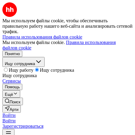
Мы используем файлы cookie, чтобы обеспечивать
правильную работу нашего веб-сайта и анализировать сетевой
трафик.
Правила использования файлов cookie
Мы используем файлы cookie.
Правила использования
файлов cookie
Понятно
Ищу сотрудника
Ищу работу
Ищу сотрудника
Ищу сотрудника
Сервисы
Помощь
Ещё
Поиск
Арти
Войти
Войти
Зарегистрироваться