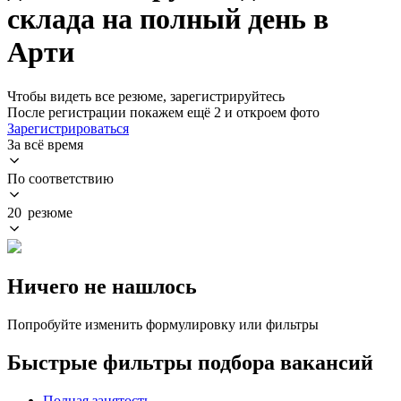
склада на полный день в
Арти
Чтобы видеть все резюме, зарегистрируйтесь
После регистрации покажем ещё 2 и откроем фото
Зарегистрироваться
За всё время
По соответствию
20 резюме
Ничего не нашлось
Попробуйте изменить формулировку или фильтры
Быстрые фильтры подбора вакансий
Полная занятость