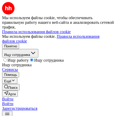
Мы используем файлы cookie, чтобы обеспечивать
правильную работу нашего веб-сайта и анализировать сетевой
трафик.
Правила использования файлов cookie
Мы используем файлы cookie.
Правила использования
файлов cookie
Понятно
Ищу сотрудника
Ищу работу
Ищу сотрудника
Ищу сотрудника
Сервисы
Помощь
Ещё
Поиск
Арти
Войти
Войти
Зарегистрироваться