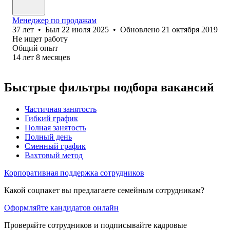
Менеджер по продажам
37
лет
•
Был
22 июля 2025
•
Обновлено
21 октября 2019
Не ищет работу
Общий опыт
14
лет
8
месяцев
Быстрые фильтры подбора вакансий
Частичная занятость
Гибкий график
Полная занятость
Полный день
Сменный график
Вахтовый метод
Корпоративная поддержка сотрудников
Какой соцпакет вы предлагаете семейным сотрудникам?
Оформляйте кандидатов онлайн
Проверяйте сотрудников и подписывайте кадровые