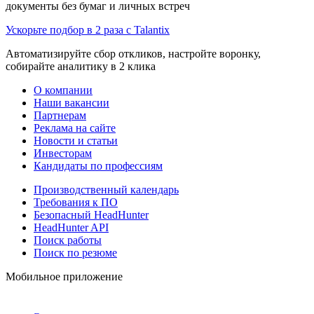
документы без бумаг и личных встреч
Ускорьте подбор в 2 раза с Talantix
Автоматизируйте сбор откликов, настройте воронку,
собирайте аналитику в 2 клика
О компании
Наши вакансии
Партнерам
Реклама на сайте
Новости и статьи
Инвесторам
Кандидаты по профессиям
Производственный календарь
Требования к ПО
Безопасный HeadHunter
HeadHunter API
Поиск работы
Поиск по резюме
Мобильное приложение