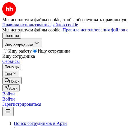
Мы используем файлы cookie, чтобы обеспечивать правильную р
Правила использования файлов cookie
Мы используем файлы cookie.
Правила использования файлов c
Понятно
Ищу сотрудника
Ищу работу
Ищу сотрудника
Ищу сотрудника
Сервисы
Помощь
Ещё
Поиск
Арти
Войти
Войти
Зарегистрироваться
Поиск сотрудников в Арти