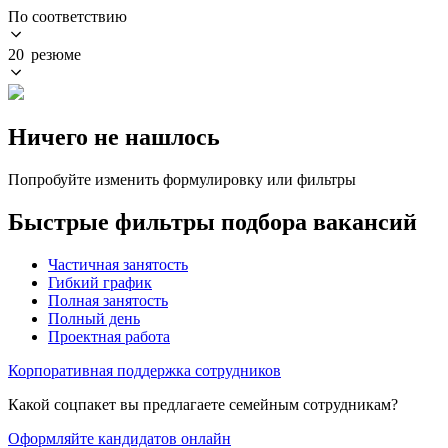
По соответствию
20 резюме
Ничего не нашлось
Попробуйте изменить формулировку или фильтры
Быстрые фильтры подбора вакансий
Частичная занятость
Гибкий график
Полная занятость
Полный день
Проектная работа
Корпоративная поддержка сотрудников
Какой соцпакет вы предлагаете семейным сотрудникам?
Оформляйте кандидатов онлайн