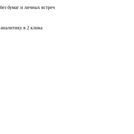
без бумаг и личных встреч
 аналитику в 2 клика