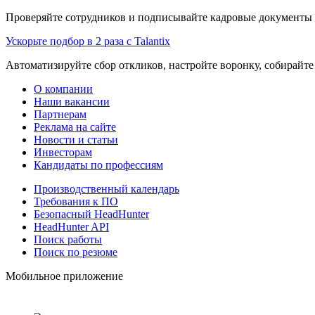
Проверяйте сотрудников и подписывайте кадровые документы 
Ускорьте подбор в 2 раза с Talantix
Автоматизируйте сбор откликов, настройте воронку, собирайте
О компании
Наши вакансии
Партнерам
Реклама на сайте
Новости и статьи
Инвесторам
Кандидаты по профессиям
Производственный календарь
Требования к ПО
Безопасный HeadHunter
HeadHunter API
Поиск работы
Поиск по резюме
Мобильное приложение