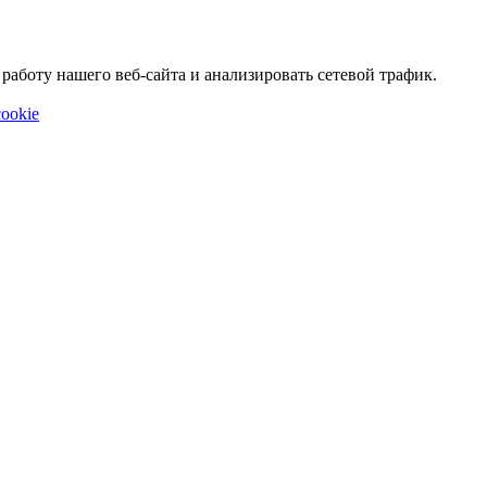
аботу нашего веб-сайта и анализировать сетевой трафик.
ookie