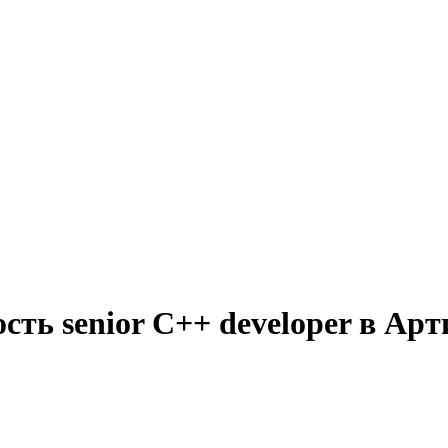
сть senior C++ developer в Арт