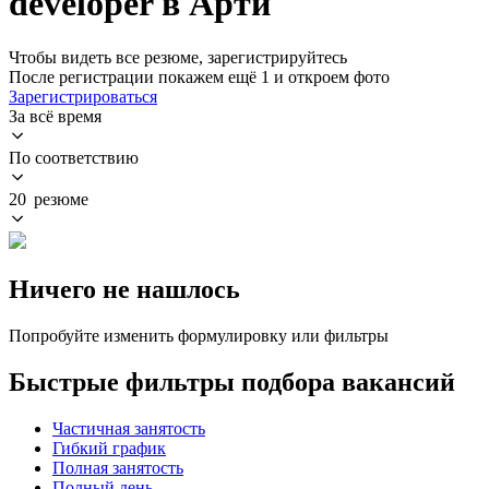
developer в Арти
Чтобы видеть все резюме, зарегистрируйтесь
После регистрации покажем ещё 1 и откроем фото
Зарегистрироваться
За всё время
По соответствию
20 резюме
Ничего не нашлось
Попробуйте изменить формулировку или фильтры
Быстрые фильтры подбора вакансий
Частичная занятость
Гибкий график
Полная занятость
Полный день