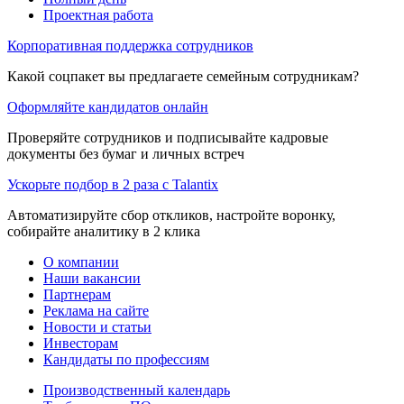
Проектная работа
Корпоративная поддержка сотрудников
Какой соцпакет вы предлагаете семейным сотрудникам?
Оформляйте кандидатов онлайн
Проверяйте сотрудников и подписывайте кадровые
документы без бумаг и личных встреч
Ускорьте подбор в 2 раза с Talantix
Автоматизируйте сбор откликов, настройте воронку,
собирайте аналитику в 2 клика
О компании
Наши вакансии
Партнерам
Реклама на сайте
Новости и статьи
Инвесторам
Кандидаты по профессиям
Производственный календарь