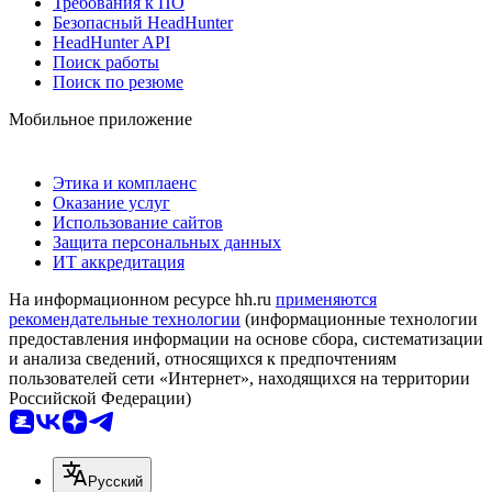
Требования к ПО
Безопасный HeadHunter
HeadHunter API
Поиск работы
Поиск по резюме
Мобильное приложение
Этика и комплаенс
Оказание услуг
Использование сайтов
Защита персональных данных
ИТ аккредитация
На информационном ресурсе hh.ru
применяются
рекомендательные технологии
(информационные технологии
предоставления информации на основе сбора, систематизации
и анализа сведений, относящихся к предпочтениям
пользователей сети «Интернет», находящихся на территории
Российской Федерации)
Русский