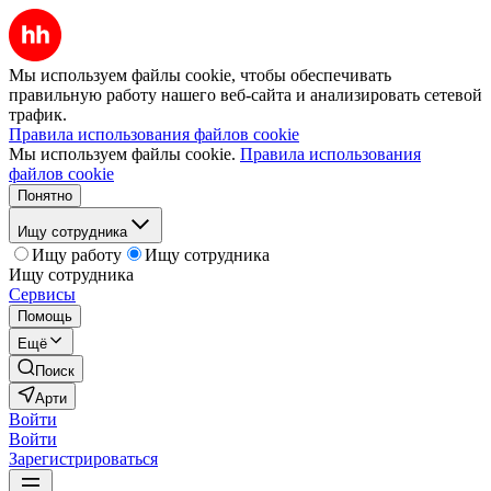
Мы используем файлы cookie, чтобы обеспечивать
правильную работу нашего веб-сайта и анализировать сетевой
трафик.
Правила использования файлов cookie
Мы используем файлы cookie.
Правила использования
файлов cookie
Понятно
Ищу сотрудника
Ищу работу
Ищу сотрудника
Ищу сотрудника
Сервисы
Помощь
Ещё
Поиск
Арти
Войти
Войти
Зарегистрироваться