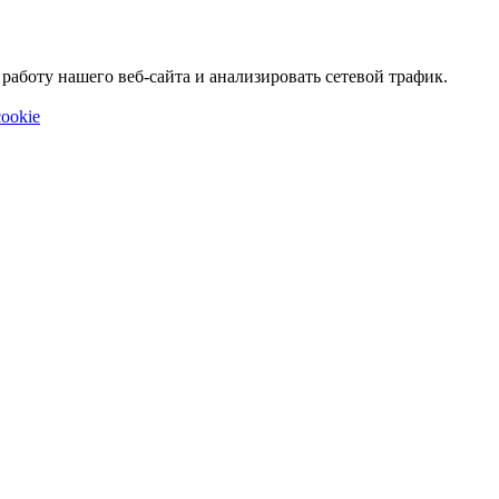
аботу нашего веб-сайта и анализировать сетевой трафик.
ookie