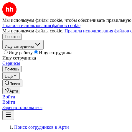
Мы используем файлы cookie, чтобы обеспечивать правильную р
Правила использования файлов cookie
Мы используем файлы cookie.
Правила использования файлов c
Понятно
Ищу сотрудника
Ищу работу
Ищу сотрудника
Ищу сотрудника
Сервисы
Помощь
Ещё
Поиск
Арти
Войти
Войти
Зарегистрироваться
Поиск сотрудников в Арти