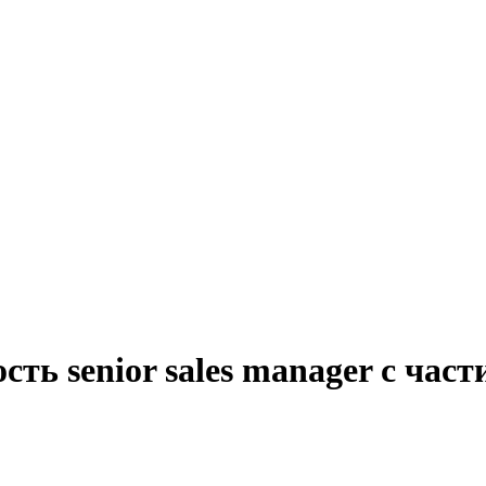
сть senior sales manager с час