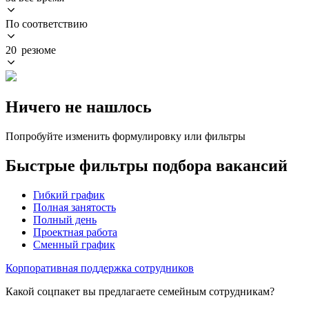
По соответствию
20 резюме
Ничего не нашлось
Попробуйте изменить формулировку или фильтры
Быстрые фильтры подбора вакансий
Гибкий график
Полная занятость
Полный день
Проектная работа
Сменный график
Корпоративная поддержка сотрудников
Какой соцпакет вы предлагаете семейным сотрудникам?