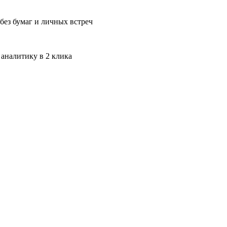
без бумаг и личных встреч
 аналитику в 2 клика