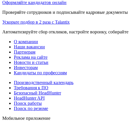
Оформляйте кандидатов онлайн
Проверяйте сотрудников и подписывайте кадровые документы 
Ускорьте подбор в 2 раза с Talantix
Автоматизируйте сбор откликов, настройте воронку, собирайте
О компании
Наши вакансии
Партнерам
Реклама на сайте
Новости и статьи
Инвесторам
Кандидаты по профессиям
Производственный календарь
Требования к ПО
Безопасный HeadHunter
HeadHunter API
Поиск работы
Поиск по резюме
Мобильное приложение