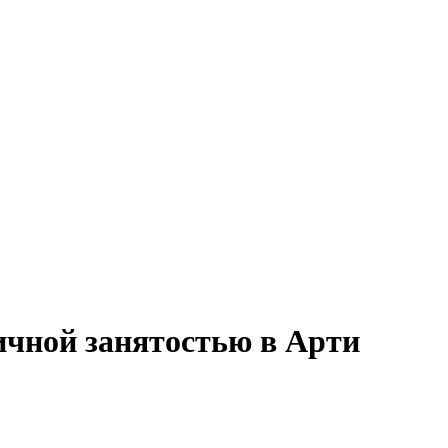
тичной занятостью в Арти