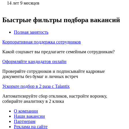
14
лет
9
месяцев
Быстрые фильтры подбора вакансий
Полная занятость
Корпоративная поддержка сотрудников
Какой соцпакет вы предлагаете семейным сотрудникам?
Оформляйте кандидатов онлайн
Проверяйте сотрудников и подписывайте кадровые
документы без бумаг и личных встреч
Ускорьте подбор в 2 раза с Talantix
Автоматизируйте сбор откликов, настройте воронку,
собирайте аналитику в 2 клика
О компании
Наши вакансии
Партнерам
Реклама на сайте