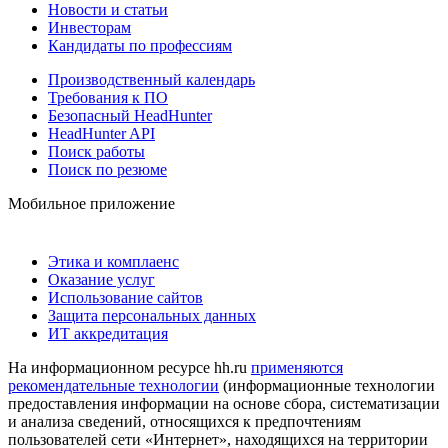
Новости и статьи
Инвесторам
Кандидаты по профессиям
Производственный календарь
Требования к ПО
Безопасный HeadHunter
HeadHunter API
Поиск работы
Поиск по резюме
Мобильное приложение
Этика и комплаенс
Оказание услуг
Использование сайтов
Защита персональных данных
ИТ аккредитация
На информационном ресурсе hh.ru
применяются
рекомендательные технологии
(информационные технологии
предоставления информации на основе сбора, систематизации
и анализа сведений, относящихся к предпочтениям
пользователей сети «Интернет», находящихся на территории