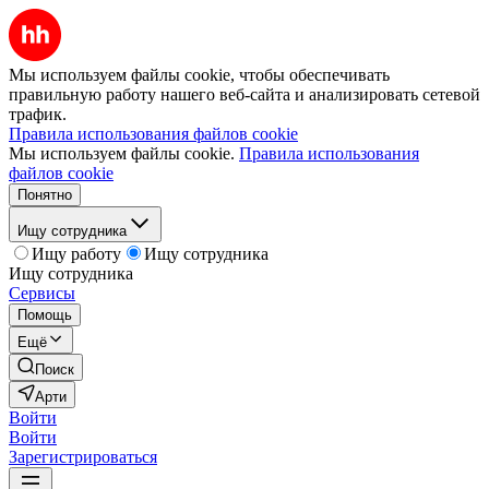
Мы используем файлы cookie, чтобы обеспечивать
правильную работу нашего веб-сайта и анализировать сетевой
трафик.
Правила использования файлов cookie
Мы используем файлы cookie.
Правила использования
файлов cookie
Понятно
Ищу сотрудника
Ищу работу
Ищу сотрудника
Ищу сотрудника
Сервисы
Помощь
Ещё
Поиск
Арти
Войти
Войти
Зарегистрироваться