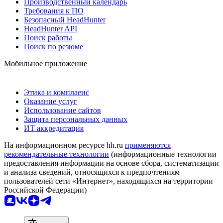
Производственный календарь
Требования к ПО
Безопасный HeadHunter
HeadHunter API
Поиск работы
Поиск по резюме
Мобильное приложение
Этика и комплаенс
Оказание услуг
Использование сайтов
Защита персональных данных
ИТ аккредитация
На информационном ресурсе hh.ru
применяются
рекомендательные технологии
(информационные технологии
предоставления информации на основе сбора, систематизации
и анализа сведений, относящихся к предпочтениям
пользователей сети «Интернет», находящихся на территории
Российской Федерации)