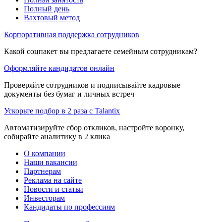
Полный день
Вахтовый метод
Корпоративная поддержка сотрудников
Какой соцпакет вы предлагаете семейным сотрудникам?
Оформляйте кандидатов онлайн
Проверяйте сотрудников и подписывайте кадровые
документы без бумаг и личных встреч
Ускорьте подбор в 2 раза с Talantix
Автоматизируйте сбор откликов, настройте воронку,
собирайте аналитику в 2 клика
О компании
Наши вакансии
Партнерам
Реклама на сайте
Новости и статьи
Инвесторам
Кандидаты по профессиям