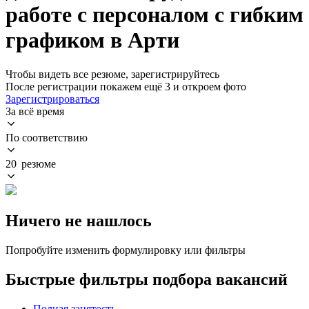
работе с персоналом с гибким
графиком в Арти
Чтобы видеть все резюме, зарегистрируйтесь
После регистрации покажем ещё 3 и откроем фото
Зарегистрироваться
За всё время
По соответствию
20 резюме
Ничего не нашлось
Попробуйте изменить формулировку или фильтры
Быстрые фильтры подбора вакансий
Полная занятость