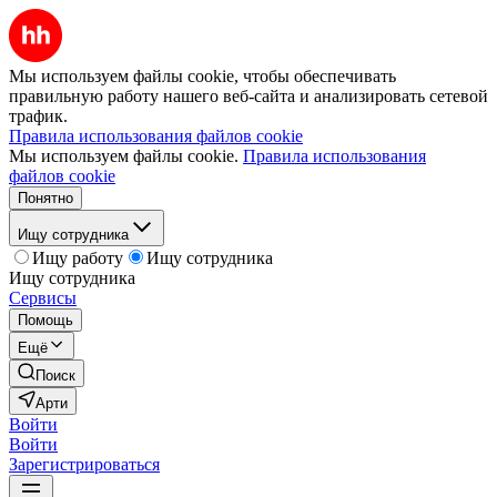
Мы используем файлы cookie, чтобы обеспечивать
правильную работу нашего веб-сайта и анализировать сетевой
трафик.
Правила использования файлов cookie
Мы используем файлы cookie.
Правила использования
файлов cookie
Понятно
Ищу сотрудника
Ищу работу
Ищу сотрудника
Ищу сотрудника
Сервисы
Помощь
Ещё
Поиск
Арти
Войти
Войти
Зарегистрироваться