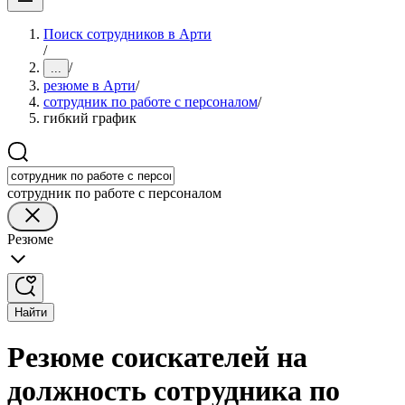
Поиск сотрудников в Арти
/
/
...
резюме в Арти
/
сотрудник по работе с персоналом
/
гибкий график
сотрудник по работе с персоналом
Резюме
Найти
Резюме соискателей на
должность сотрудника по