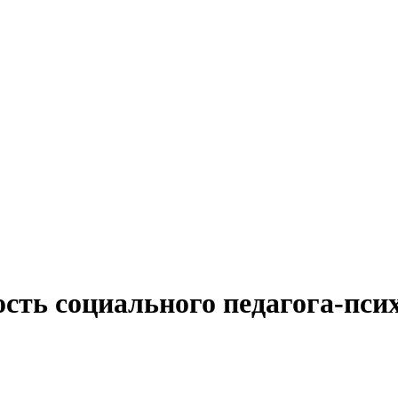
сть социального педагога-пси