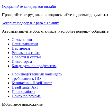
Оформляйте кандидатов онлайн
Проверяйте сотрудников и подписывайте кадровые документы 
Ускорьте подбор в 2 раза с Talantix
Автоматизируйте сбор откликов, настройте воронку, собирайте
О компании
Наши вакансии
Партнерам
Реклама на сайте
Новости и статьи
Инвесторам
Кандидаты по профессиям
Производственный календарь
Требования к ПО
Безопасный HeadHunter
HeadHunter API
Поиск работы
Поиск по резюме
Мобильное приложение