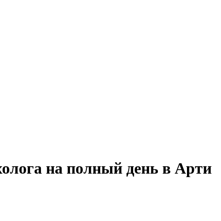
холога на полный день в Арти