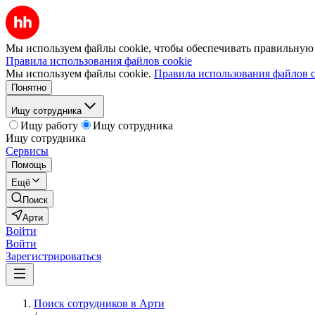
Мы используем файлы cookie, чтобы обеспечивать правильную р
Правила использования файлов cookie
Мы используем файлы cookie.
Правила использования файлов c
Понятно
Ищу сотрудника
Ищу работу
Ищу сотрудника
Ищу сотрудника
Сервисы
Помощь
Ещё
Поиск
Арти
Войти
Войти
Зарегистрироваться
Поиск сотрудников в Арти