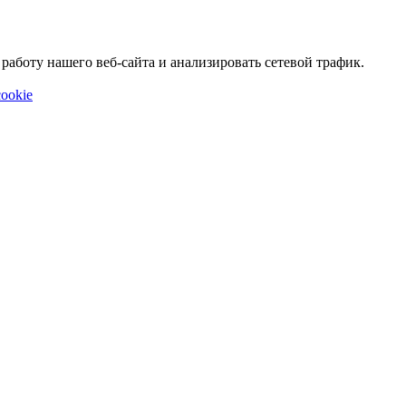
аботу нашего веб-сайта и анализировать сетевой трафик.
ookie