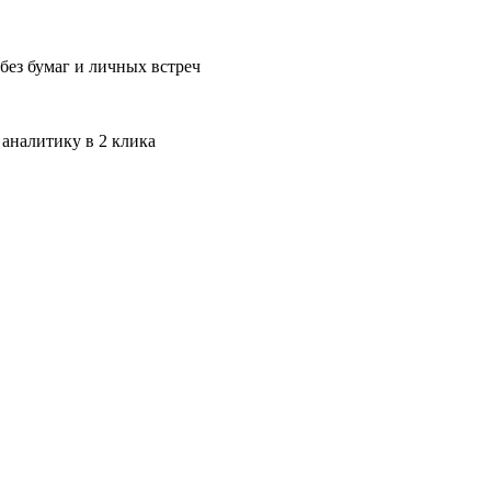
без бумаг и личных встреч
 аналитику в 2 клика