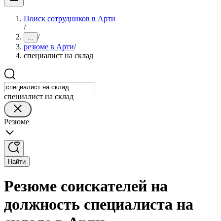
Поиск сотрудников в Арти
/
/
...
резюме в Арти
/
специалист на склад
специалист на склад
Резюме
Найти
Резюме соискателей на
должность специалиста на