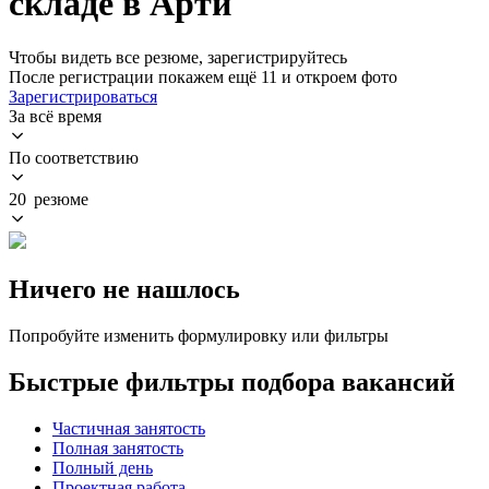
складе в Арти
Чтобы видеть все резюме, зарегистрируйтесь
После регистрации покажем ещё 11 и откроем фото
Зарегистрироваться
За всё время
По соответствию
20 резюме
Ничего не нашлось
Попробуйте изменить формулировку или фильтры
Быстрые фильтры подбора вакансий
Частичная занятость
Полная занятость
Полный день
Проектная работа