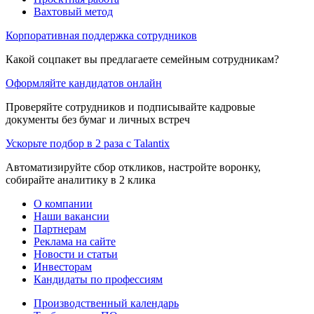
Вахтовый метод
Корпоративная поддержка сотрудников
Какой соцпакет вы предлагаете семейным сотрудникам?
Оформляйте кандидатов онлайн
Проверяйте сотрудников и подписывайте кадровые
документы без бумаг и личных встреч
Ускорьте подбор в 2 раза с Talantix
Автоматизируйте сбор откликов, настройте воронку,
собирайте аналитику в 2 клика
О компании
Наши вакансии
Партнерам
Реклама на сайте
Новости и статьи
Инвесторам
Кандидаты по профессиям
Производственный календарь