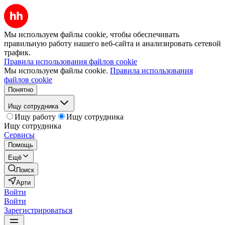
Мы используем файлы cookie, чтобы обеспечивать
правильную работу нашего веб-сайта и анализировать сетевой
трафик.
Правила использования файлов cookie
Мы используем файлы cookie.
Правила использования
файлов cookie
Понятно
Ищу сотрудника
Ищу работу
Ищу сотрудника
Ищу сотрудника
Сервисы
Помощь
Ещё
Поиск
Арти
Войти
Войти
Зарегистрироваться