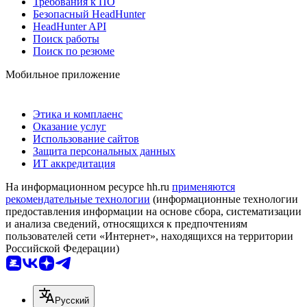
Требования к ПО
Безопасный HeadHunter
HeadHunter API
Поиск работы
Поиск по резюме
Мобильное приложение
Этика и комплаенс
Оказание услуг
Использование сайтов
Защита персональных данных
ИТ аккредитация
На информационном ресурсе hh.ru
применяются
рекомендательные технологии
(информационные технологии
предоставления информации на основе сбора, систематизации
и анализа сведений, относящихся к предпочтениям
пользователей сети «Интернет», находящихся на территории
Российской Федерации)
Русский