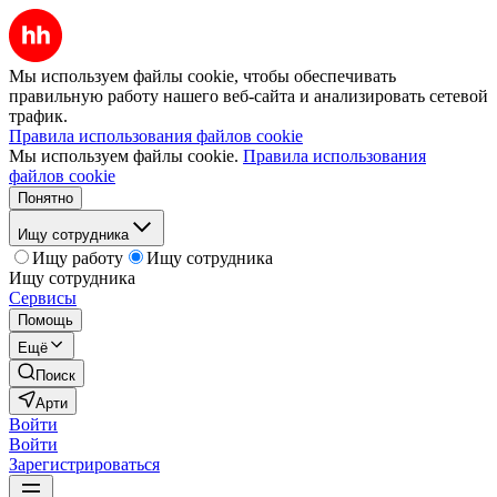
Мы используем файлы cookie, чтобы обеспечивать
правильную работу нашего веб-сайта и анализировать сетевой
трафик.
Правила использования файлов cookie
Мы используем файлы cookie.
Правила использования
файлов cookie
Понятно
Ищу сотрудника
Ищу работу
Ищу сотрудника
Ищу сотрудника
Сервисы
Помощь
Ещё
Поиск
Арти
Войти
Войти
Зарегистрироваться