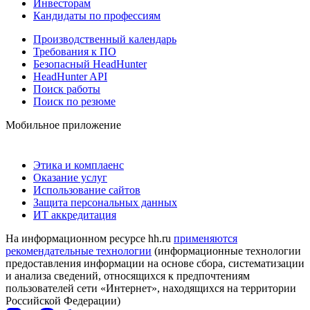
Инвесторам
Кандидаты по профессиям
Производственный календарь
Требования к ПО
Безопасный HeadHunter
HeadHunter API
Поиск работы
Поиск по резюме
Мобильное приложение
Этика и комплаенс
Оказание услуг
Использование сайтов
Защита персональных данных
ИТ аккредитация
На информационном ресурсе hh.ru
применяются
рекомендательные технологии
(информационные технологии
предоставления информации на основе сбора, систематизации
и анализа сведений, относящихся к предпочтениям
пользователей сети «Интернет», находящихся на территории
Российской Федерации)