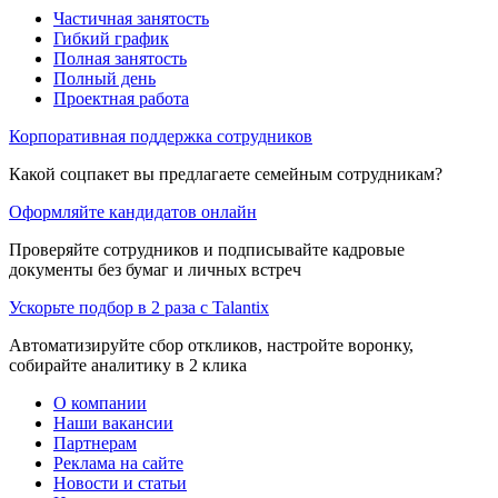
Частичная занятость
Гибкий график
Полная занятость
Полный день
Проектная работа
Корпоративная поддержка сотрудников
Какой соцпакет вы предлагаете семейным сотрудникам?
Оформляйте кандидатов онлайн
Проверяйте сотрудников и подписывайте кадровые
документы без бумаг и личных встреч
Ускорьте подбор в 2 раза с Talantix
Автоматизируйте сбор откликов, настройте воронку,
собирайте аналитику в 2 клика
О компании
Наши вакансии
Партнерам
Реклама на сайте
Новости и статьи