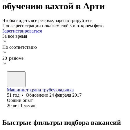
обучению вахтой в Арти
Чтобы видеть все резюме, зарегистрируйтесь
После регистрации покажем ещё 3 и откроем фото
Зарегистрироваться
За всё время
По соответствию
20 резюме
Машинист крана трубоукладчика
51
год
•
Обновлено
24 февраля 2017
Общий опыт
20
лет
1
месяц
Быстрые фильтры подбора вакансий