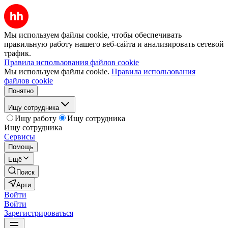
Мы используем файлы cookie, чтобы обеспечивать
правильную работу нашего веб-сайта и анализировать сетевой
трафик.
Правила использования файлов cookie
Мы используем файлы cookie.
Правила использования
файлов cookie
Понятно
Ищу сотрудника
Ищу работу
Ищу сотрудника
Ищу сотрудника
Сервисы
Помощь
Ещё
Поиск
Арти
Войти
Войти
Зарегистрироваться