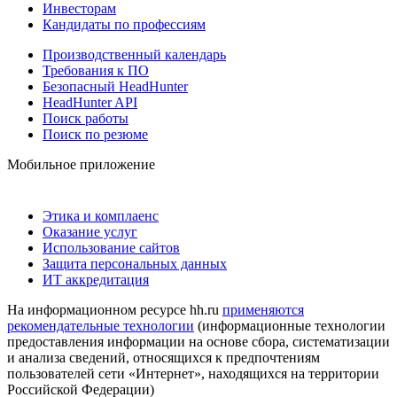
Инвесторам
Кандидаты по профессиям
Производственный календарь
Требования к ПО
Безопасный HeadHunter
HeadHunter API
Поиск работы
Поиск по резюме
Мобильное приложение
Этика и комплаенс
Оказание услуг
Использование сайтов
Защита персональных данных
ИТ аккредитация
На информационном ресурсе hh.ru
применяются
рекомендательные технологии
(информационные технологии
предоставления информации на основе сбора, систематизации
и анализа сведений, относящихся к предпочтениям
пользователей сети «Интернет», находящихся на территории
Российской Федерации)