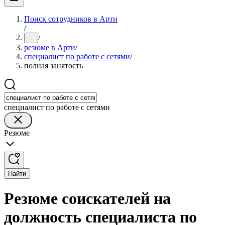
Поиск сотрудников в Арти
/
/
...
резюме в Арти
/
специалист по работе с сетями
/
полная занятость
специалист по работе с сетями
Резюме
Найти
Резюме соискателей на
должность специалиста по