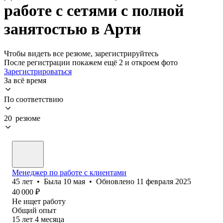
работе с сетями с полной
занятостью в Арти
Чтобы видеть все резюме, зарегистрируйтесь
После регистрации покажем ещё 2 и откроем фото
Зарегистрироваться
За всё время
По соответствию
20 резюме
Менеджер по работе с клиентами
45
лет
•
Была
10 мая
•
Обновлено
11 февраля 2025
40 000
₽
Не ищет работу
Общий опыт
15
лет
4
месяца