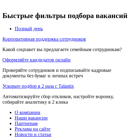
Быстрые фильтры подбора вакансий
Полный день
Корпоративная поддержка сотрудников
Какой соцпакет вы предлагаете семейным сотрудникам?
Оформляйте кандидатов онлайн
Проверяйте сотрудников и подписывайте кадровые
документы без бумаг и личных встреч
Ускорьте подбор в 2 раза с Talantix
Автоматизируйте сбор откликов, настройте воронку,
собирайте аналитику в 2 клика
О компании
Наши вакансии
Партнерам
Реклама на сайте
Новости и статьи