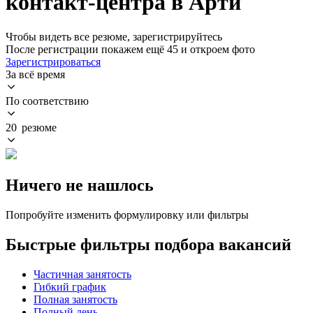
контакт-центра в Арти
Чтобы видеть все резюме, зарегистрируйтесь
После регистрации покажем ещё 45 и откроем фото
Зарегистрироваться
За всё время
По соответствию
20 резюме
Ничего не нашлось
Попробуйте изменить формулировку или фильтры
Быстрые фильтры подбора вакансий
Частичная занятость
Гибкий график
Полная занятость
Полный день