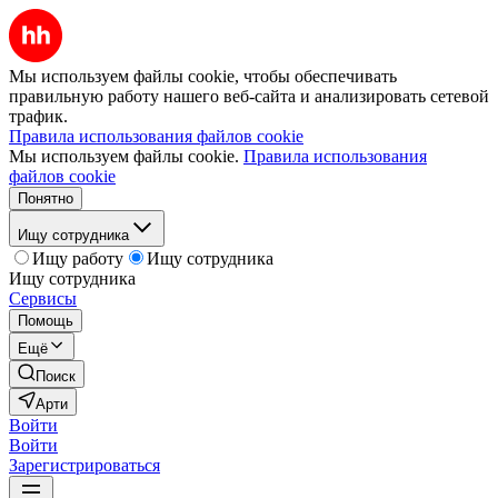
Мы используем файлы cookie, чтобы обеспечивать
правильную работу нашего веб-сайта и анализировать сетевой
трафик.
Правила использования файлов cookie
Мы используем файлы cookie.
Правила использования
файлов cookie
Понятно
Ищу сотрудника
Ищу работу
Ищу сотрудника
Ищу сотрудника
Сервисы
Помощь
Ещё
Поиск
Арти
Войти
Войти
Зарегистрироваться