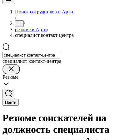
Поиск сотрудников в Арти
/
/
...
резюме в Арти
/
специалист контакт-центра
специалист контакт-центра
Резюме
Найти
Резюме соискателей на
должность специалиста