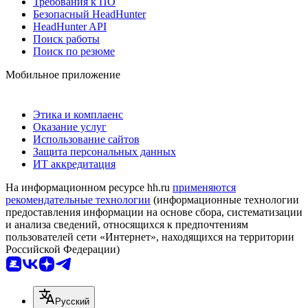
Требования к ПО
Безопасный HeadHunter
HeadHunter API
Поиск работы
Поиск по резюме
Мобильное приложение
Этика и комплаенс
Оказание услуг
Использование сайтов
Защита персональных данных
ИТ аккредитация
На информационном ресурсе hh.ru
применяются
рекомендательные технологии
(информационные технологии
предоставления информации на основе сбора, систематизации
и анализа сведений, относящихся к предпочтениям
пользователей сети «Интернет», находящихся на территории
Российской Федерации)
Русский