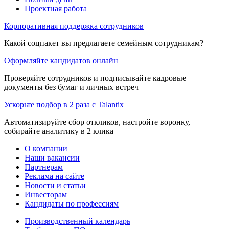
Проектная работа
Корпоративная поддержка сотрудников
Какой соцпакет вы предлагаете семейным сотрудникам?
Оформляйте кандидатов онлайн
Проверяйте сотрудников и подписывайте кадровые
документы без бумаг и личных встреч
Ускорьте подбор в 2 раза с Talantix
Автоматизируйте сбор откликов, настройте воронку,
собирайте аналитику в 2 клика
О компании
Наши вакансии
Партнерам
Реклама на сайте
Новости и статьи
Инвесторам
Кандидаты по профессиям
Производственный календарь