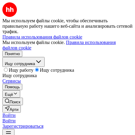
Мы используем файлы cookie, чтобы обеспечивать
правильную работу нашего веб-сайта и анализировать сетевой
трафик.
Правила использования файлов cookie
Мы используем файлы cookie.
Правила использования
файлов cookie
Понятно
Ищу сотрудника
Ищу работу
Ищу сотрудника
Ищу сотрудника
Сервисы
Помощь
Ещё
Поиск
Арти
Войти
Войти
Зарегистрироваться