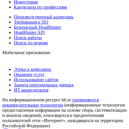
Инвесторам
Кандидаты по профессиям
Производственный календарь
Требования к ПО
Безопасный HeadHunter
HeadHunter API
Поиск работы
Поиск по резюме
Мобильное приложение
Этика и комплаенс
Оказание услуг
Использование сайтов
Защита персональных данных
ИТ аккредитация
На информационном ресурсе hh.ru
применяются
рекомендательные технологии
(информационные технологии
предоставления информации на основе сбора, систематизации
и анализа сведений, относящихся к предпочтениям
пользователей сети «Интернет», находящихся на территории
Российской Федерации)