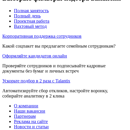
Полная занятость
Полный день
Проектная работа
Вахтовый метод
Корпоративная поддержка сотрудников
Какой соцпакет вы предлагаете семейным сотрудникам?
Оформляйте кандидатов онлайн
Проверяйте сотрудников и подписывайте кадровые
документы без бумаг и личных встреч
Ускорьте подбор в 2 раза с Talantix
Автоматизируйте сбор откликов, настройте воронку,
собирайте аналитику в 2 клика
О компании
Наши вакансии
Партнерам
Реклама на сайте
Новости и статьи