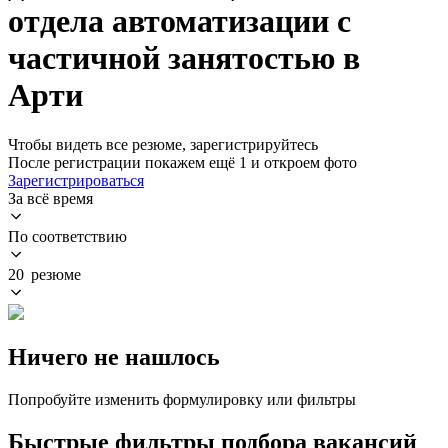
отдела автоматизации с
частичной занятостью в
Арти
Чтобы видеть все резюме, зарегистрируйтесь
После регистрации покажем ещё 1 и откроем фото
Зарегистрироваться
За всё время
По соответствию
20 резюме
Ничего не нашлось
Попробуйте изменить формулировку или фильтры
Быстрые фильтры подбора вакансий