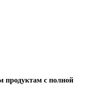
м продуктам с полной