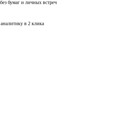
без бумаг и личных встреч
 аналитику в 2 клика