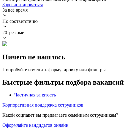
Зарегистрироваться
За всё время
По соответствию
20 резюме
Ничего не нашлось
Попробуйте изменить формулировку или фильтры
Быстрые фильтры подбора вакансий
Частичная занятость
Корпоративная поддержка сотрудников
Какой соцпакет вы предлагаете семейным сотрудникам?
Оформляйте кандидатов онлайн