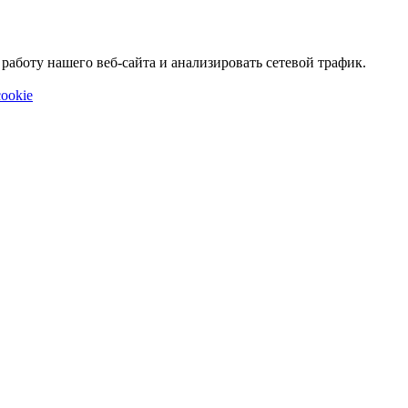
аботу нашего веб-сайта и анализировать сетевой трафик.
ookie