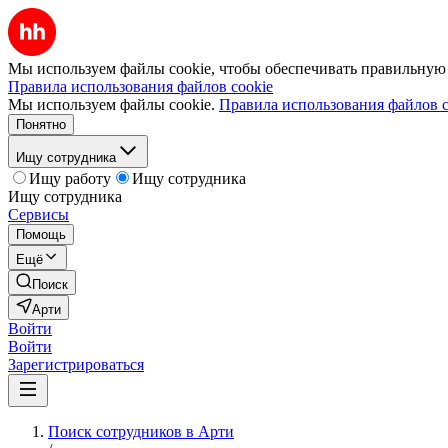
Мы используем файлы cookie, чтобы обеспечивать правильную р
Правила использования файлов cookie
Мы используем файлы cookie.
Правила использования файлов c
Понятно
Ищу сотрудника
Ищу работу
Ищу сотрудника
Ищу сотрудника
Сервисы
Помощь
Ещё
Поиск
Арти
Войти
Войти
Зарегистрироваться
Поиск сотрудников в Арти