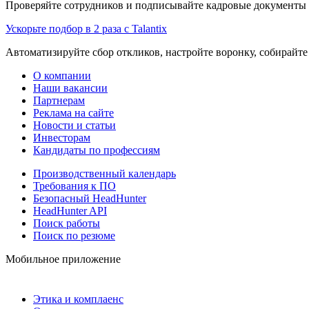
Проверяйте сотрудников и подписывайте кадровые документы 
Ускорьте подбор в 2 раза с Talantix
Автоматизируйте сбор откликов, настройте воронку, собирайте
О компании
Наши вакансии
Партнерам
Реклама на сайте
Новости и статьи
Инвесторам
Кандидаты по профессиям
Производственный календарь
Требования к ПО
Безопасный HeadHunter
HeadHunter API
Поиск работы
Поиск по резюме
Мобильное приложение
Этика и комплаенс