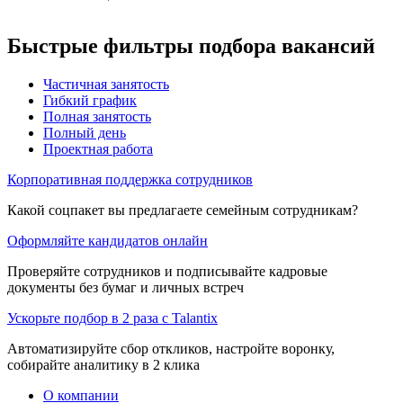
Быстрые фильтры подбора вакансий
Частичная занятость
Гибкий график
Полная занятость
Полный день
Проектная работа
Корпоративная поддержка сотрудников
Какой соцпакет вы предлагаете семейным сотрудникам?
Оформляйте кандидатов онлайн
Проверяйте сотрудников и подписывайте кадровые
документы без бумаг и личных встреч
Ускорьте подбор в 2 раза с Talantix
Автоматизируйте сбор откликов, настройте воронку,
собирайте аналитику в 2 клика
О компании