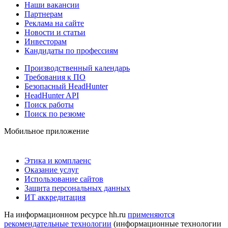
Наши вакансии
Партнерам
Реклама на сайте
Новости и статьи
Инвесторам
Кандидаты по профессиям
Производственный календарь
Требования к ПО
Безопасный HeadHunter
HeadHunter API
Поиск работы
Поиск по резюме
Мобильное приложение
Этика и комплаенс
Оказание услуг
Использование сайтов
Защита персональных данных
ИТ аккредитация
На информационном ресурсе hh.ru
применяются
рекомендательные технологии
(информационные технологии