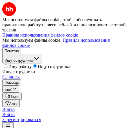
Мы используем файлы cookie, чтобы обеспечивать
правильную работу нашего веб-сайта и анализировать сетевой
трафик.
Правила использования файлов cookie
Мы используем файлы cookie.
Правила использования
файлов cookie
Понятно
Ищу сотрудника
Ищу работу
Ищу сотрудника
Ищу сотрудника
Сервисы
Помощь
Ещё
Поиск
Арти
Войти
Войти
Зарегистрироваться