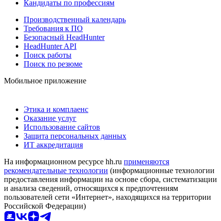
Кандидаты по профессиям
Производственный календарь
Требования к ПО
Безопасный HeadHunter
HeadHunter API
Поиск работы
Поиск по резюме
Мобильное приложение
Этика и комплаенс
Оказание услуг
Использование сайтов
Защита персональных данных
ИТ аккредитация
На информационном ресурсе hh.ru
применяются
рекомендательные технологии
(информационные технологии
предоставления информации на основе сбора, систематизации
и анализа сведений, относящихся к предпочтениям
пользователей сети «Интернет», находящихся на территории
Российской Федерации)