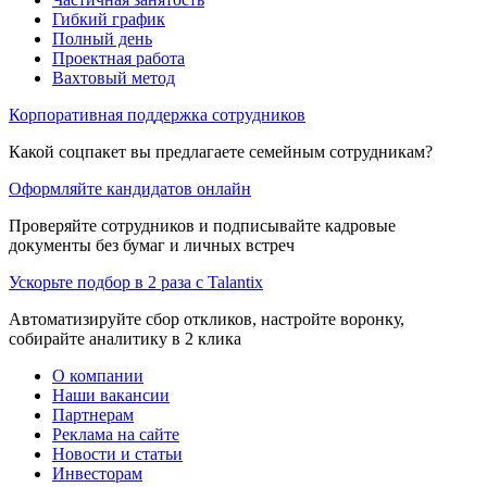
Гибкий график
Полный день
Проектная работа
Вахтовый метод
Корпоративная поддержка сотрудников
Какой соцпакет вы предлагаете семейным сотрудникам?
Оформляйте кандидатов онлайн
Проверяйте сотрудников и подписывайте кадровые
документы без бумаг и личных встреч
Ускорьте подбор в 2 раза с Talantix
Автоматизируйте сбор откликов, настройте воронку,
собирайте аналитику в 2 клика
О компании
Наши вакансии
Партнерам
Реклама на сайте
Новости и статьи
Инвесторам