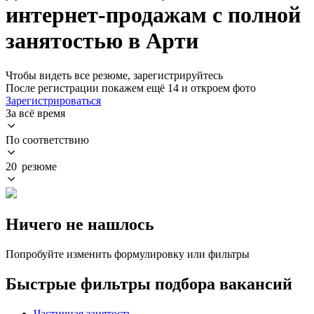
интернет-продажам с полной
занятостью в Арти
Чтобы видеть все резюме, зарегистрируйтесь
После регистрации покажем ещё 14 и откроем фото
Зарегистрироваться
За всё время
По соответствию
20 резюме
Ничего не нашлось
Попробуйте изменить формулировку или фильтры
Быстрые фильтры подбора вакансий
Частичная занятость