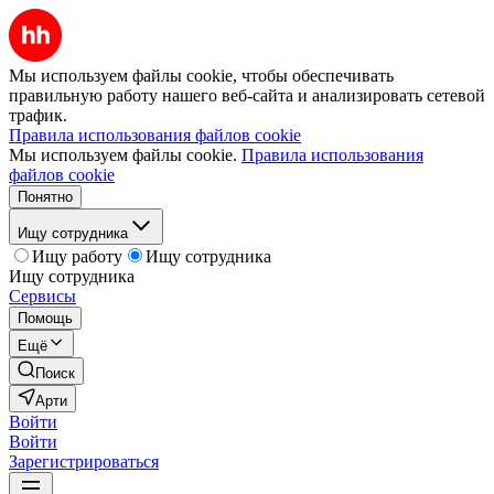
Мы используем файлы cookie, чтобы обеспечивать
правильную работу нашего веб-сайта и анализировать сетевой
трафик.
Правила использования файлов cookie
Мы используем файлы cookie.
Правила использования
файлов cookie
Понятно
Ищу сотрудника
Ищу работу
Ищу сотрудника
Ищу сотрудника
Сервисы
Помощь
Ещё
Поиск
Арти
Войти
Войти
Зарегистрироваться