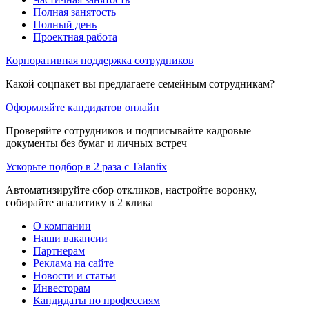
Полная занятость
Полный день
Проектная работа
Корпоративная поддержка сотрудников
Какой соцпакет вы предлагаете семейным сотрудникам?
Оформляйте кандидатов онлайн
Проверяйте сотрудников и подписывайте кадровые
документы без бумаг и личных встреч
Ускорьте подбор в 2 раза с Talantix
Автоматизируйте сбор откликов, настройте воронку,
собирайте аналитику в 2 клика
О компании
Наши вакансии
Партнерам
Реклама на сайте
Новости и статьи
Инвесторам
Кандидаты по профессиям