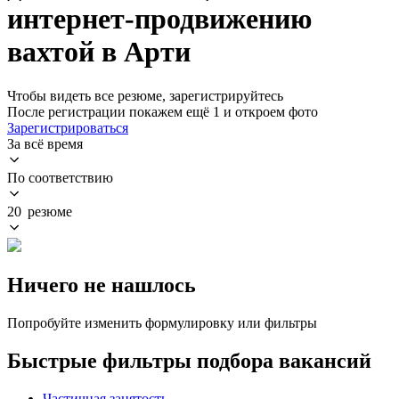
интернет-продвижению
вахтой в Арти
Чтобы видеть все резюме, зарегистрируйтесь
После регистрации покажем ещё 1 и откроем фото
Зарегистрироваться
За всё время
По соответствию
20 резюме
Ничего не нашлось
Попробуйте изменить формулировку или фильтры
Быстрые фильтры подбора вакансий
Частичная занятость