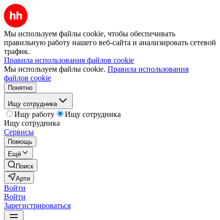
Мы используем файлы cookie, чтобы обеспечивать
правильную работу нашего веб-сайта и анализировать сетевой
трафик.
Правила использования файлов cookie
Мы используем файлы cookie.
Правила использования
файлов cookie
Понятно
Ищу сотрудника
Ищу работу
Ищу сотрудника
Ищу сотрудника
Сервисы
Помощь
Ещё
Поиск
Арти
Войти
Войти
Зарегистрироваться