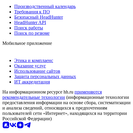
Производственный календарь
Требования к ПО
Безопасный HeadHunter
HeadHunter API
Поиск работы
Поиск по резюме
Мобильное приложение
Этика и комплаенс
Оказание услуг
Использование сайтов
Защита персональных данных
ИТ аккредитация
На информационном ресурсе hh.ru
применяются
рекомендательные технологии
(информационные технологии
предоставления информации на основе сбора, систематизации
и анализа сведений, относящихся к предпочтениям
пользователей сети «Интернет», находящихся на территории
Российской Федерации)