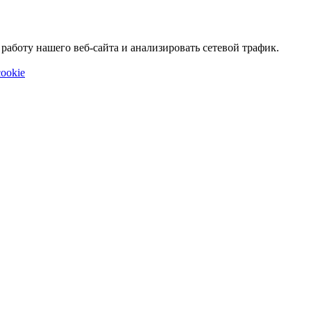
аботу нашего веб-сайта и анализировать сетевой трафик.
ookie