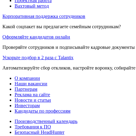
Проектная работа
Вахтовый метод
Корпоративная поддержка сотрудников
Какой соцпакет вы предлагаете семейным сотрудникам?
Оформляйте кандидатов онлайн
Проверяйте сотрудников и подписывайте кадровые документы 
Ускорьте подбор в 2 раза с Talantix
Автоматизируйте сбор откликов, настройте воронку, собирайте
О компании
Наши вакансии
Партнерам
Реклама на сайте
Новости и статьи
Инвесторам
Кандидаты по профессиям
Производственный календарь
Требования к ПО
Безопасный HeadHunter