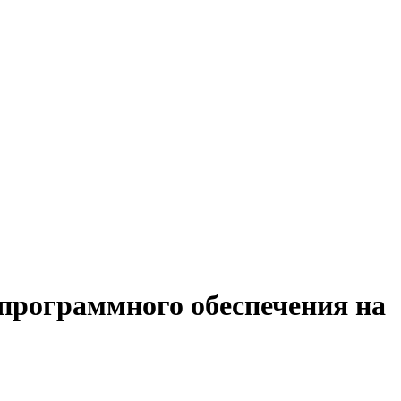
 программного обеспечения на