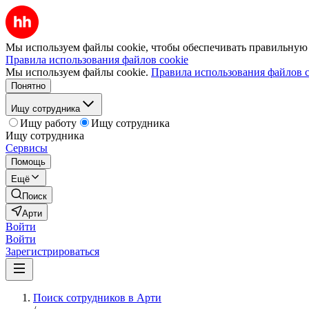
Мы используем файлы cookie, чтобы обеспечивать правильную р
Правила использования файлов cookie
Мы используем файлы cookie.
Правила использования файлов c
Понятно
Ищу сотрудника
Ищу работу
Ищу сотрудника
Ищу сотрудника
Сервисы
Помощь
Ещё
Поиск
Арти
Войти
Войти
Зарегистрироваться
Поиск сотрудников в Арти