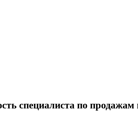
ость специалиста по продажам