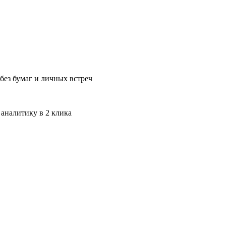
без бумаг и личных встреч
 аналитику в 2 клика