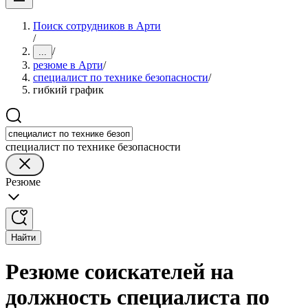
Поиск сотрудников в Арти
/
/
...
резюме в Арти
/
специалист по технике безопасности
/
гибкий график
специалист по технике безопасности
Резюме
Найти
Резюме соискателей на
должность специалиста по