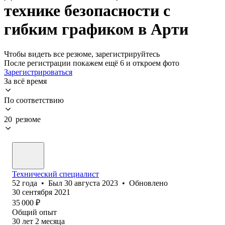
технике безопасности с
гибким графиком в Арти
Чтобы видеть все резюме, зарегистрируйтесь
После регистрации покажем ещё 6 и откроем фото
Зарегистрироваться
За всё время
По соответствию
20 резюме
Технический специалист
52
года
•
Был
30 августа 2023
•
Обновлено
30 сентября 2021
35 000
₽
Общий опыт
30
лет
2
месяца