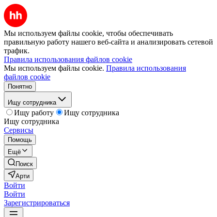
Мы используем файлы cookie, чтобы обеспечивать
правильную работу нашего веб-сайта и анализировать сетевой
трафик.
Правила использования файлов cookie
Мы используем файлы cookie.
Правила использования
файлов cookie
Понятно
Ищу сотрудника
Ищу работу
Ищу сотрудника
Ищу сотрудника
Сервисы
Помощь
Ещё
Поиск
Арти
Войти
Войти
Зарегистрироваться