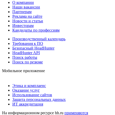
О компании
Наши вакансии
Партнерам
Реклама на сайте
Новости и статьи
Инвесторам
Кандидаты по профессиям
Производственный календарь
Требования к ПО
Безопасный HeadHunter
HeadHunter API
Поиск работы
Поиск по резюме
Мобильное приложение
Этика и комплаенс
Оказание услуг
Использование сайтов
Защита персональных данных
ИТ аккредитация
На информационном ресурсе hh.ru
применяются