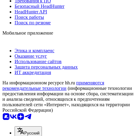
Требования к ПО
Безопасный HeadHunter
HeadHunter API
Поиск работы
Поиск по резюме
Мобильное приложение
Этика и комплаенс
Оказание услуг
Использование сайтов
Защита персональных данных
ИТ аккредитация
На информационном ресурсе hh.ru
применяются
рекомендательные технологии
(информационные технологии
предоставления информации на основе сбора, систематизации
и анализа сведений, относящихся к предпочтениям
пользователей сети «Интернет», находящихся на территории
Российской Федерации)
Русский