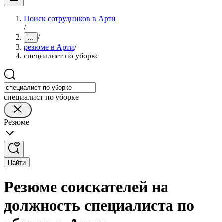
Поиск сотрудников в Арти
/
/
...
резюме в Арти
/
специалист по уборке
специалист по уборке
Резюме
Найти
Резюме соискателей на
должность специалиста по