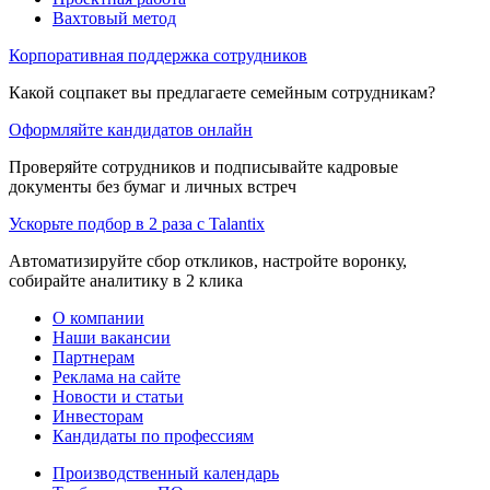
Вахтовый метод
Корпоративная поддержка сотрудников
Какой соцпакет вы предлагаете семейным сотрудникам?
Оформляйте кандидатов онлайн
Проверяйте сотрудников и подписывайте кадровые
документы без бумаг и личных встреч
Ускорьте подбор в 2 раза с Talantix
Автоматизируйте сбор откликов, настройте воронку,
собирайте аналитику в 2 клика
О компании
Наши вакансии
Партнерам
Реклама на сайте
Новости и статьи
Инвесторам
Кандидаты по профессиям
Производственный календарь