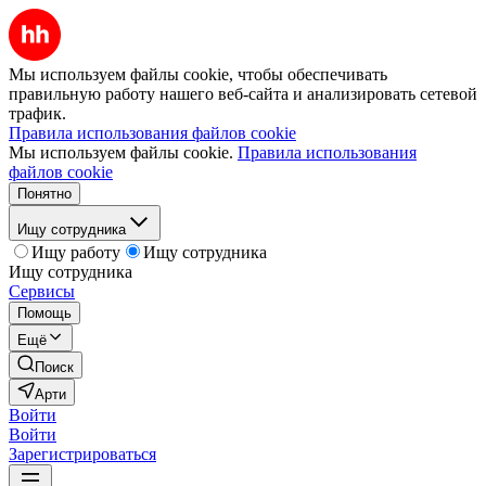
Мы используем файлы cookie, чтобы обеспечивать
правильную работу нашего веб-сайта и анализировать сетевой
трафик.
Правила использования файлов cookie
Мы используем файлы cookie.
Правила использования
файлов cookie
Понятно
Ищу сотрудника
Ищу работу
Ищу сотрудника
Ищу сотрудника
Сервисы
Помощь
Ещё
Поиск
Арти
Войти
Войти
Зарегистрироваться