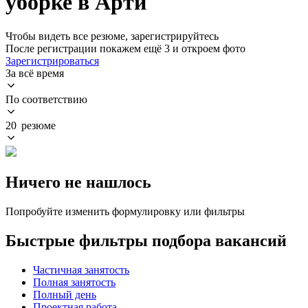
уборке в Арти
Чтобы видеть все резюме, зарегистрируйтесь
После регистрации покажем ещё 3 и откроем фото
Зарегистрироваться
За всё время
По соответствию
20 резюме
Ничего не нашлось
Попробуйте изменить формулировку или фильтры
Быстрые фильтры подбора вакансий
Частичная занятость
Полная занятость
Полный день
Проектная работа