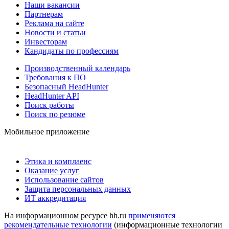
Наши вакансии
Партнерам
Реклама на сайте
Новости и статьи
Инвесторам
Кандидаты по профессиям
Производственный календарь
Требования к ПО
Безопасный HeadHunter
HeadHunter API
Поиск работы
Поиск по резюме
Мобильное приложение
Этика и комплаенс
Оказание услуг
Использование сайтов
Защита персональных данных
ИТ аккредитация
На информационном ресурсе hh.ru
применяются
рекомендательные технологии
(информационные технологии