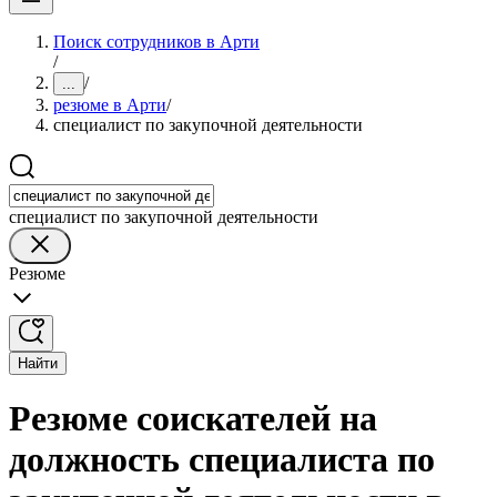
Поиск сотрудников в Арти
/
/
...
резюме в Арти
/
специалист по закупочной деятельности
специалист по закупочной деятельности
Резюме
Найти
Резюме соискателей на
должность специалиста по