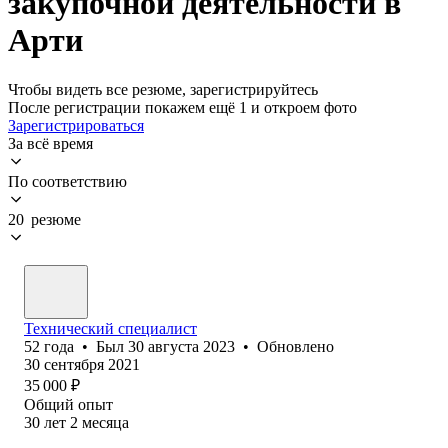
закупочной деятельности в
Арти
Чтобы видеть все резюме, зарегистрируйтесь
После регистрации покажем ещё 1 и откроем фото
Зарегистрироваться
За всё время
По соответствию
20 резюме
Технический специалист
52
года
•
Был
30 августа 2023
•
Обновлено
30 сентября 2021
35 000
₽
Общий опыт
30
лет
2
месяца