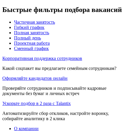
Быстрые фильтры подбора вакансий
Частичная занятость
Гибкий график
Полная занятость
Полный день
Проектная работа
Сменный график
Корпоративная поддержка сотрудников
Какой соцпакет вы предлагаете семейным сотрудникам?
Оформляйте кандидатов онлайн
Проверяйте сотрудников и подписывайте кадровые
документы без бумаг и личных встреч
Ускорьте подбор в 2 раза с Talantix
Автоматизируйте сбор откликов, настройте воронку,
собирайте аналитику в 2 клика
О компании