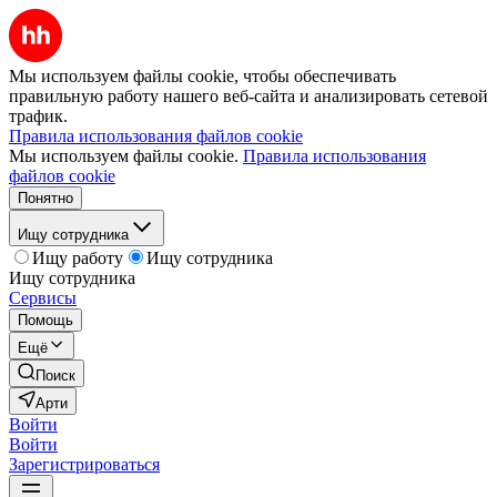
Мы используем файлы cookie, чтобы обеспечивать
правильную работу нашего веб-сайта и анализировать сетевой
трафик.
Правила использования файлов cookie
Мы используем файлы cookie.
Правила использования
файлов cookie
Понятно
Ищу сотрудника
Ищу работу
Ищу сотрудника
Ищу сотрудника
Сервисы
Помощь
Ещё
Поиск
Арти
Войти
Войти
Зарегистрироваться