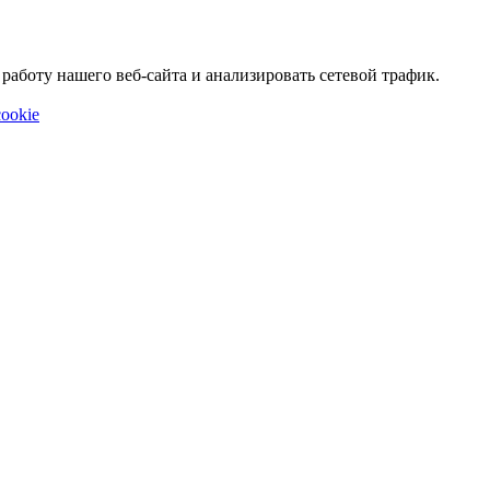
аботу нашего веб-сайта и анализировать сетевой трафик.
ookie