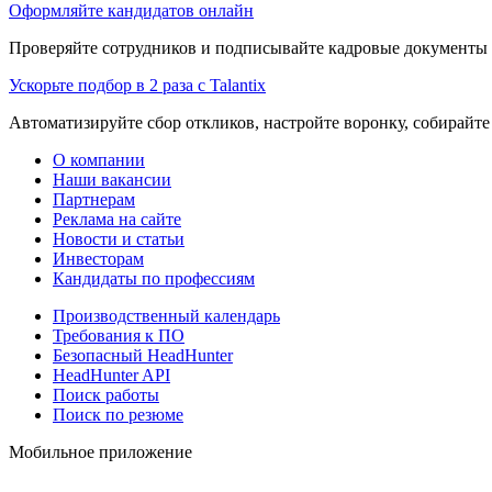
Оформляйте кандидатов онлайн
Проверяйте сотрудников и подписывайте кадровые документы 
Ускорьте подбор в 2 раза с Talantix
Автоматизируйте сбор откликов, настройте воронку, собирайте
О компании
Наши вакансии
Партнерам
Реклама на сайте
Новости и статьи
Инвесторам
Кандидаты по профессиям
Производственный календарь
Требования к ПО
Безопасный HeadHunter
HeadHunter API
Поиск работы
Поиск по резюме
Мобильное приложение