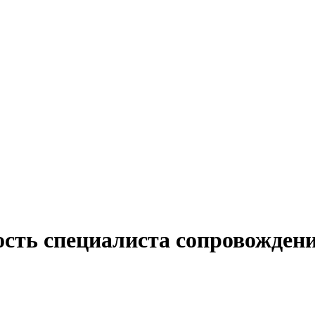
ость специалиста сопровождени