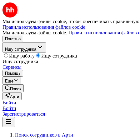
Мы используем файлы cookie, чтобы обеспечивать правильную р
Правила использования файлов cookie
Мы используем файлы cookie.
Правила использования файлов c
Понятно
Ищу сотрудника
Ищу работу
Ищу сотрудника
Ищу сотрудника
Сервисы
Помощь
Ещё
Поиск
Арти
Войти
Войти
Зарегистрироваться
Поиск сотрудников в Арти