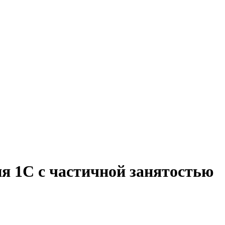
я 1С с частичной занятостью