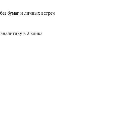
без бумаг и личных встреч
 аналитику в 2 клика