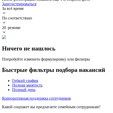
Зарегистрироваться
За всё время
По соответствию
20 резюме
Ничего не нашлось
Попробуйте изменить формулировку или фильтры
Быстрые фильтры подбора вакансий
Гибкий график
Полная занятость
Полный день
Корпоративная поддержка сотрудников
Какой соцпакет вы предлагаете семейным сотрудникам?