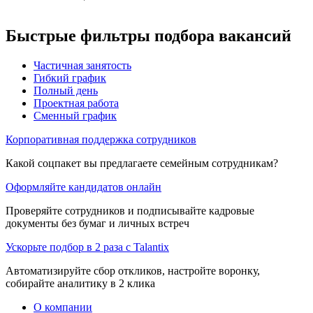
Быстрые фильтры подбора вакансий
Частичная занятость
Гибкий график
Полный день
Проектная работа
Сменный график
Корпоративная поддержка сотрудников
Какой соцпакет вы предлагаете семейным сотрудникам?
Оформляйте кандидатов онлайн
Проверяйте сотрудников и подписывайте кадровые
документы без бумаг и личных встреч
Ускорьте подбор в 2 раза с Talantix
Автоматизируйте сбор откликов, настройте воронку,
собирайте аналитику в 2 клика
О компании