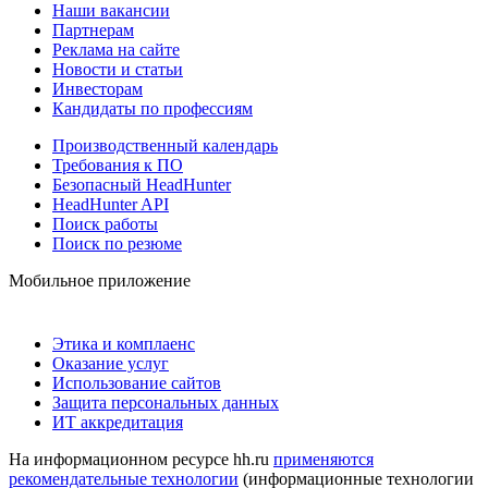
Наши вакансии
Партнерам
Реклама на сайте
Новости и статьи
Инвесторам
Кандидаты по профессиям
Производственный календарь
Требования к ПО
Безопасный HeadHunter
HeadHunter API
Поиск работы
Поиск по резюме
Мобильное приложение
Этика и комплаенс
Оказание услуг
Использование сайтов
Защита персональных данных
ИТ аккредитация
На информационном ресурсе hh.ru
применяются
рекомендательные технологии
(информационные технологии