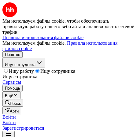
Мы используем файлы cookie, чтобы обеспечивать
правильную работу нашего веб-сайта и анализировать сетевой
трафик.
Правила использования файлов cookie
Мы используем файлы cookie.
Правила использования
файлов cookie
Понятно
Ищу сотрудника
Ищу работу
Ищу сотрудника
Ищу сотрудника
Сервисы
Помощь
Ещё
Поиск
Арти
Войти
Войти
Зарегистрироваться