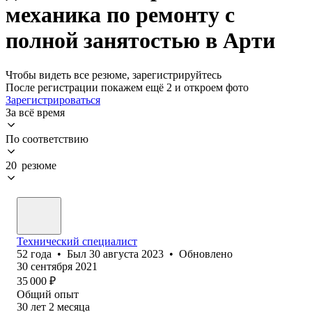
механика по ремонту с
полной занятостью в Арти
Чтобы видеть все резюме, зарегистрируйтесь
После регистрации покажем ещё 2 и откроем фото
Зарегистрироваться
За всё время
По соответствию
20 резюме
Технический специалист
52
года
•
Был
30 августа 2023
•
Обновлено
30 сентября 2021
35 000
₽
Общий опыт
30
лет
2
месяца