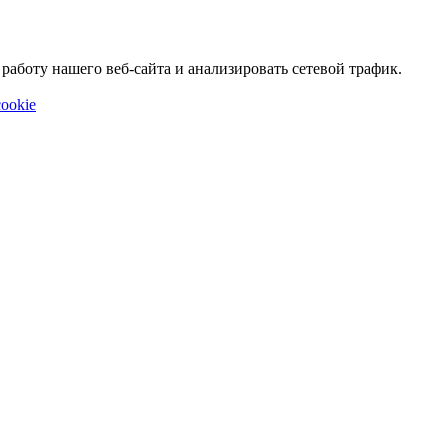
аботу нашего веб-сайта и анализировать сетевой трафик.
ookie