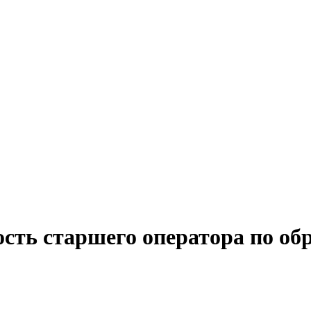
сть старшего оператора по об