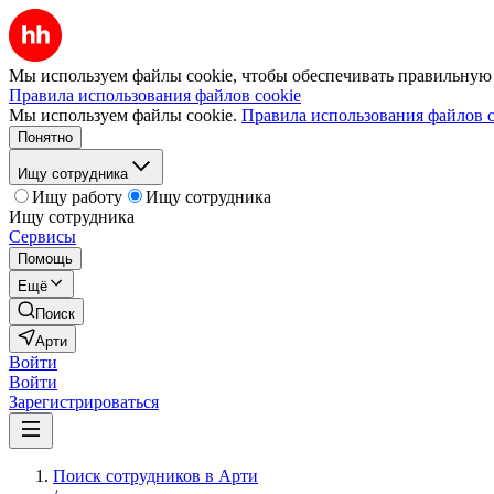
Мы используем файлы cookie, чтобы обеспечивать правильную р
Правила использования файлов cookie
Мы используем файлы cookie.
Правила использования файлов c
Понятно
Ищу сотрудника
Ищу работу
Ищу сотрудника
Ищу сотрудника
Сервисы
Помощь
Ещё
Поиск
Арти
Войти
Войти
Зарегистрироваться
Поиск сотрудников в Арти