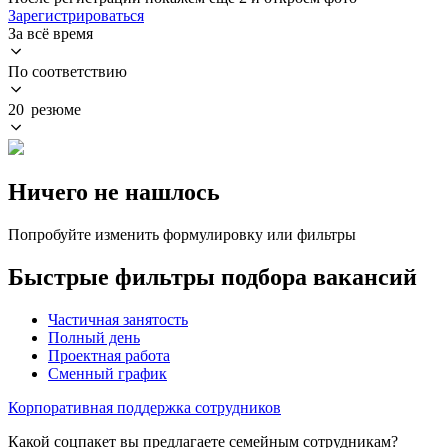
Зарегистрироваться
За всё время
По соответствию
20 резюме
Ничего не нашлось
Попробуйте изменить формулировку или фильтры
Быстрые фильтры подбора вакансий
Частичная занятость
Полный день
Проектная работа
Сменный график
Корпоративная поддержка сотрудников
Какой соцпакет вы предлагаете семейным сотрудникам?