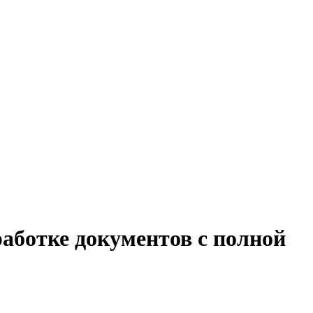
работке документов с полной