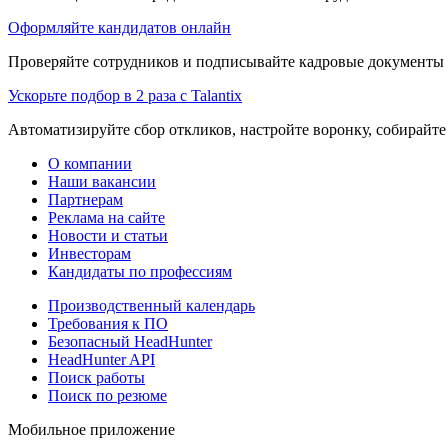
Оформляйте кандидатов онлайн
Проверяйте сотрудников и подписывайте кадровые документы 
Ускорьте подбор в 2 раза с Talantix
Автоматизируйте сбор откликов, настройте воронку, собирайте
О компании
Наши вакансии
Партнерам
Реклама на сайте
Новости и статьи
Инвесторам
Кандидаты по профессиям
Производственный календарь
Требования к ПО
Безопасный HeadHunter
HeadHunter API
Поиск работы
Поиск по резюме
Мобильное приложение