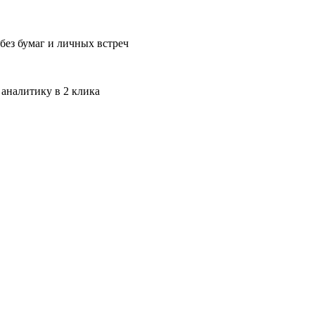
без бумаг и личных встреч
 аналитику в 2 клика