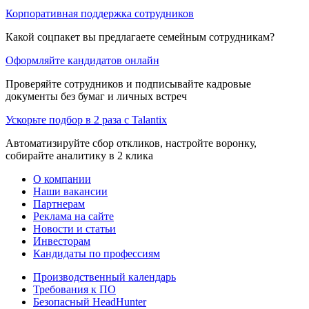
Корпоративная поддержка сотрудников
Какой соцпакет вы предлагаете семейным сотрудникам?
Оформляйте кандидатов онлайн
Проверяйте сотрудников и подписывайте кадровые
документы без бумаг и личных встреч
Ускорьте подбор в 2 раза с Talantix
Автоматизируйте сбор откликов, настройте воронку,
собирайте аналитику в 2 клика
О компании
Наши вакансии
Партнерам
Реклама на сайте
Новости и статьи
Инвесторам
Кандидаты по профессиям
Производственный календарь
Требования к ПО
Безопасный HeadHunter