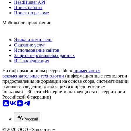
HeadHunter API
Поиск работы
Поиск по резюме
Мобильное приложение
Этика и комплаенс
Оказание услуг
Использование сайтов
Защита персональных данных
ИТ аккредитация
На информационном ресурсе hh.ru
применяются
рекомендательные технологии
(информационные технологии
предоставления информации на основе сбора, систематизации
и анализа сведений, относящихся к предпочтениям
пользователей сети «Интернет», находящихся на территории
Российской Федерации)
Русский
© 2026 ООО «Хэдхантер»