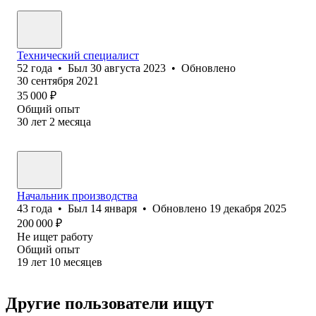
Технический специалист
52
года
•
Был
30 августа 2023
•
Обновлено
30 сентября 2021
35 000
₽
Общий опыт
30
лет
2
месяца
Начальник производства
43
года
•
Был
14 января
•
Обновлено
19 декабря 2025
200 000
₽
Не ищет работу
Общий опыт
19
лет
10
месяцев
Другие пользователи ищут