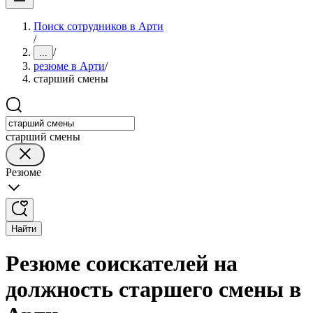
Поиск сотрудников в Арти
/
/
...
резюме в Арти
/
старший смены
старший смены
Резюме
Найти
Резюме соискателей на
должность старшего смены в