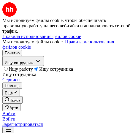
Мы используем файлы cookie, чтобы обеспечивать
правильную работу нашего веб-сайта и анализировать сетевой
трафик.
Правила использования файлов cookie
Мы используем файлы cookie.
Правила использования
файлов cookie
Понятно
Ищу сотрудника
Ищу работу
Ищу сотрудника
Ищу сотрудника
Сервисы
Помощь
Ещё
Поиск
Арти
Войти
Войти
Зарегистрироваться